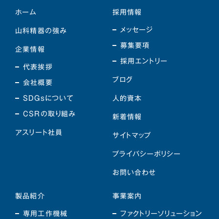
ホーム
採用情報
メッセージ
山科精器の強み
募集要項
企業情報
採用エントリー
代表挨拶
ブログ
会社概要
SDGsについて
人的資本
CSRの取り組み
新着情報
アスリート社員
サイトマップ
プライバシーポリシー
お問い合わせ
製品紹介
事業案内
専用工作機械
ファクトリーソリューション