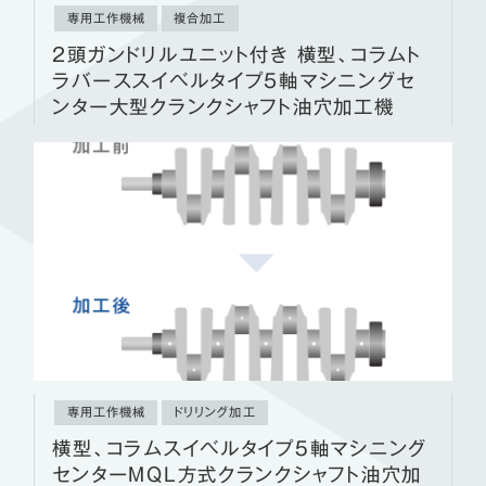
専用工作機械
複合加工
2頭ガンドリルユニット付き 横型、コラムト
ラバーススイベルタイプ5軸マシニングセ
ンター大型クランクシャフト油穴加工機
専用工作機械
ドリリング加工
横型、コラムスイベルタイプ５軸マシニング
センターMQL方式クランクシャフト油穴加