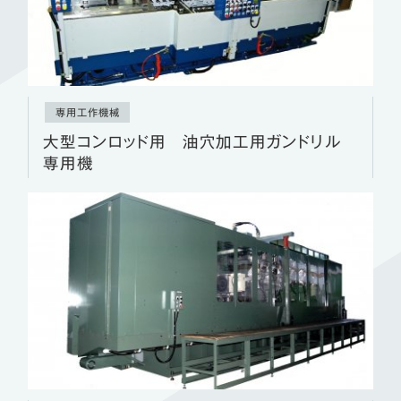
専用工作機械
大型コンロッド用 油穴加工用ガンドリル
専用機