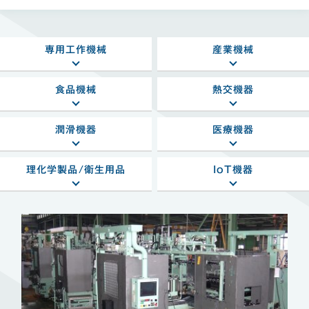
専用工作機械
産業機械
食品機械
熱交機器
潤滑機器
医療機器
理化学製品/衛生用品
IoT機器