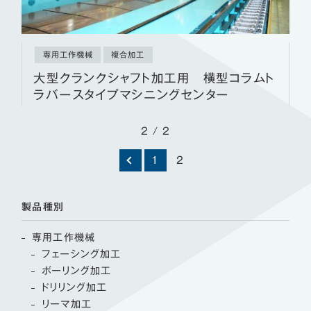
専用工作機械
複合加工
大型クランクシャフト加工用 横型コラムト
ラバースタイプマシニングセンター
2 / 2
1
2
製品種別
専用工作機械
フェーシング加工
ボーリング加工
ドリリング加工
リーマ加工