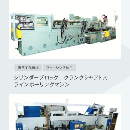
専用工作機械
フェーシング加工
シリンダーブロック クランクシャフト穴
ラインボーリングマシン