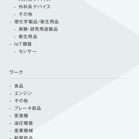
外科系デバイス
その他
理化学製品/衛生用品
実験・研究用途製品
衛生用品
IoT機器
センサー
ワーク
食品
エンジン
その他
ブレーキ部品
変速機
油圧機器
産業機械
船尾部品