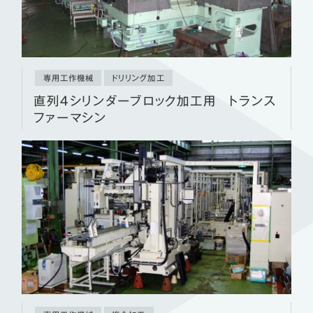
専用工作機械
ドリリング加工
直列４シリンダーブロック加工用 トランス
ファーマシン