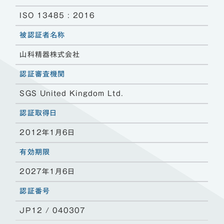
ISO 13485 : 2016
被認証者名称
山科精器株式会社
認証審査機関
SGS United Kingdom Ltd.
認証取得日
2012年1月6日
有効期限
2027年1月6日
認証番号
JP12 / 040307