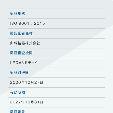
認証規格
ISO 9001 : 2015
被認証者名称
山科精器株式会社
認証審査機関
LRQAリミテッド
認証取得日
2000年10月27日
有効期限
2027年10月31日
認証番号