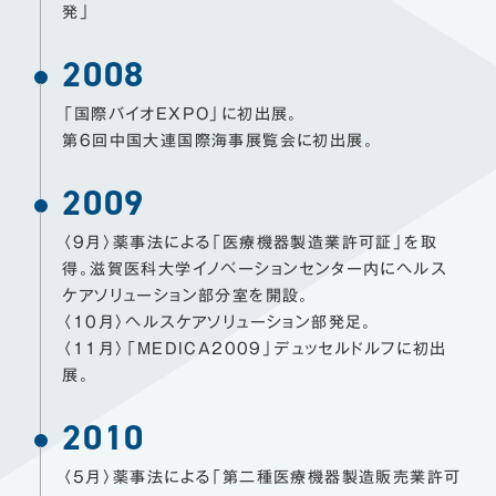
発」
2008
「国際バイオEXPO」に初出展。
第6回中国大連国際海事展覧会に初出展。
2009
〈9月〉薬事法による「医療機器製造業許可証」を取
得。
滋賀医科大学イノベーションセンター内にヘルス
ケアソリューション部分室を開設。
〈10月〉ヘルスケアソリューション部発足。
〈11月〉「MEDICA2009」デュッセルドルフに初出
展。
2010
〈5月〉薬事法による「第二種医療機器製造販売業許可