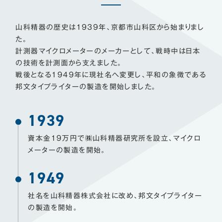
山科精器の歴史は1939年、京都市山科区から始まりまし
た。
計測器マイクロメーターのメーカーとして、戦時中は日本
の技術を計測面から支えました。
戦後となる1949年に現社名へ変更し、平和の象徴である
邦文タイプライターの製造を開始しました。
1939
資本金19万円で㈱山科精器研究所を設立、マイクロ
メーターの製造を開始。
1949
社名を山科精器株式会社に改め、邦文タイプライター
の製造を開始。