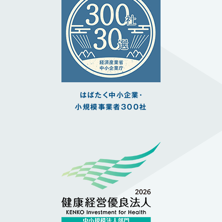
はばたく中小企業・
小規模事業者300社