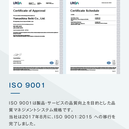
ISO 9001
ISO 9001は製品・サービスの品質向上を目的とした品
質マネジメントシステム規格です。
当社は2017年8月に、ISO 9001：2015 への移行を
完了しました。