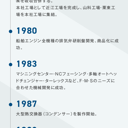
㈱を吸収合併する。
本社工場として近江工場を完成し、山科工場・栗東工
場を本社工場に集結。
1980
船舶エンジン全機種の排気弁研削盤開発、商品化に成
功。
1983
マシニングセンター・NCフェーシング・多軸オートヘッ
ドチェンジャー・ターレックスなど、
F・M・Sのニーズに
合わせた機械開発に成功。
1987
大型熱交換器（コンデンサー）を製作開始。