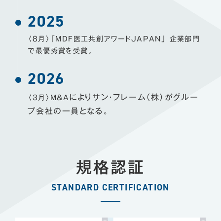
2025
〈8月〉「MDF医工共創アワードJAPAN」 企業部門
で最優秀賞を受賞。
2026
によりサン・フレーム（株）がグルー
〈3月〉M&A
プ会社の一員となる。
規格認証
STANDARD CERTIFICATION