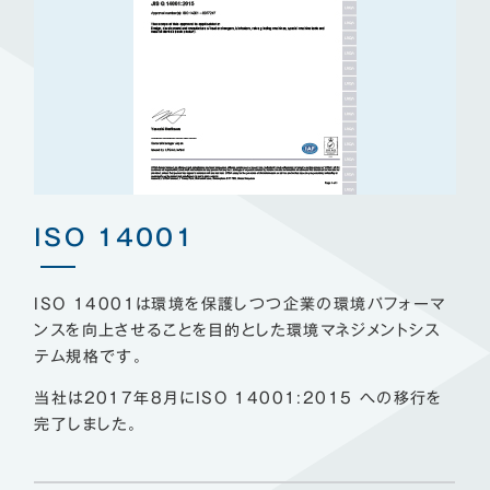
ISO 14001
ISO 14001は環境を保護しつつ企業の環境パフォーマ
ンスを向上させることを目的とした環境マネジメントシス
テム規格です。
当社は2017年8月にISO 14001:2015 への移行を
完了しました。