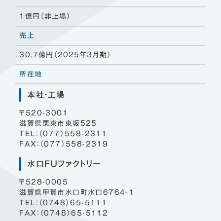
1億円（非上場）
売上
30.7億円（2025年3月期）
所在地
本社・工場
〒520-3001
滋賀県栗東市東坂525
TEL：（077）558-2311
FAX：（077）558-2319
水口FUファクトリー
〒528-0005
滋賀県甲賀市水口町水口6764-1
TEL：（0748）65-5111
FAX：（0748）65-5112