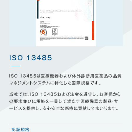
ISO 13485
ISO 13485は医療機器および体外診断用医薬品の品質
マネジメントシステムに特化した国際規格です。
当社では、ISO 13485および法令を遵守し、お客様から
の要求並びに規格を一貫して満たす医療機器の製品・サ
ービスを提供し、安心安全な医療に貢献してまいります。
認証規格