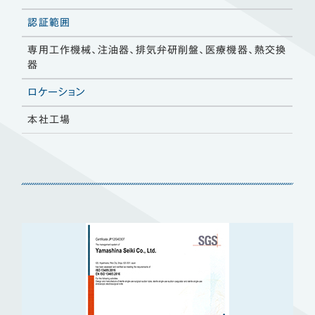
認証範囲
専用工作機械、注油器、排気弁研削盤、医療機器、熱交換
器
ロケーション
本社工場