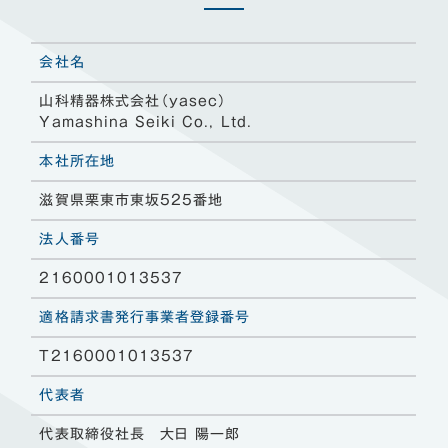
会社名
山科精器株式会社（yasec）
Yamashina Seiki Co., Ltd.
本社所在地
滋賀県栗東市東坂525番地
法人番号
2160001013537
適格請求書発行事業者登録番号
T2160001013537
代表者
代表取締役社長 大日 陽一郎