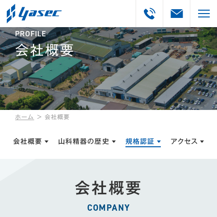
PROFILE
会社概要
ホーム
＞
会社概要
会社概要
山科精器の歴史
規格認証
アクセス
会社概要
COMPANY