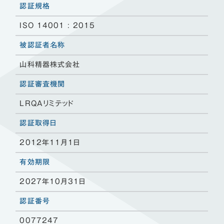
認証規格
ISO 14001 : 2015
被認証者名称
山科精器株式会社
認証審査機関
LRQAリミテッド
認証取得日
2012年11月1日
有効期限
2027年10月31日
認証番号
0077247