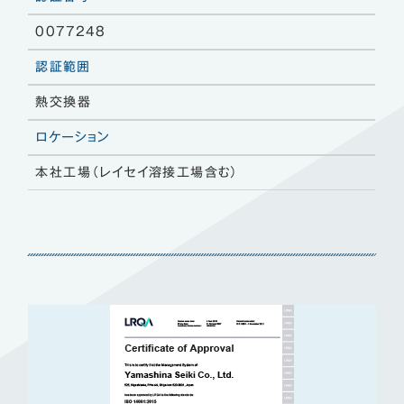
0077248
認証範囲
熱交換器
ロケーション
本社工場（レイセイ溶接工場含む）