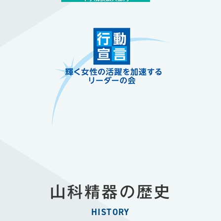
山科精器の歴史
HISTORY