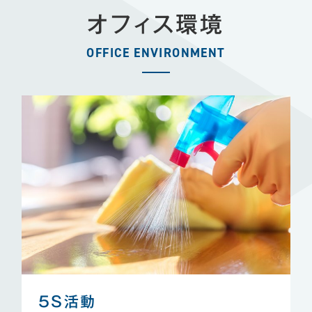
オフィス環境
OFFICE ENVIRONMENT
5S活動