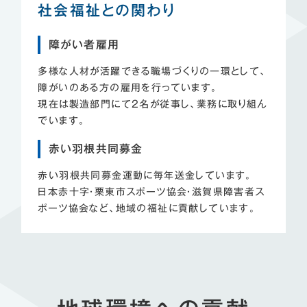
社会福祉との関わり
障がい者雇用
多様な人材が活躍できる職場づくりの一環として、
障がいのある方の雇用を行っています。
現在は製造部門にて2名が従事し、業務に取り組ん
でいます。
赤い羽根共同募金
赤い羽根共同募金運動に毎年送金しています。
日本赤十字・栗東市スポーツ協会・滋賀県障害者ス
ポーツ協会など、地域の福祉に貢献しています。