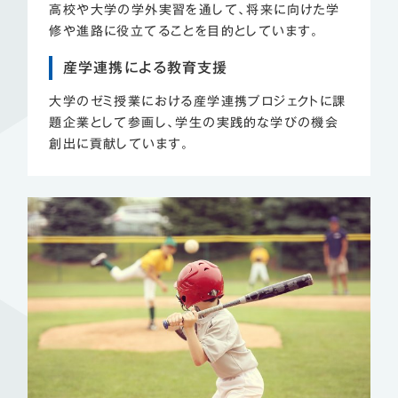
高校や大学の学外実習を通して、将来に向けた学
修や進路に役立てることを目的としています。
産学連携による教育支援
大学のゼミ授業における産学連携プロジェクトに課
題企業として参画し、学生の実践的な学びの機会
創出に貢献しています。