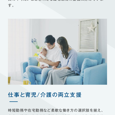
す。
仕事と育児/介護の両立支援
時短勤務や在宅勤務など柔軟な働き方の選択肢を揃え、