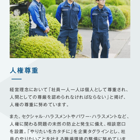
人権尊重
経営理念において「社員一人一人は個人として尊重され、
人間としての尊厳を認められなければならない」と掲げ、
人権の尊重に努めています。
また、セクシャル・ハラスメントやパワー・ハラスメントなど、
人権に関わる問題の未然の防止と発生に備え、相談窓口
を設置。「やりたいをカタチに」を企業タグラインとし、社
員のやりたいことを叶える職場環境の整備に努めていま