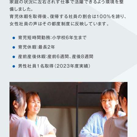
家庭の状況に左右されず仕事で活躍できるよう環境を整
備しました。
育児休暇を取得後、復帰する社員の割合は100%を誇り、
女性社員の声はその都度制度に反映しています。
育児短時間勤務：小学校6年生まで
育児休暇：最長2年
産前産後休暇：産前6週間、産後8週間
男性社員1名取得（2023年度実績）