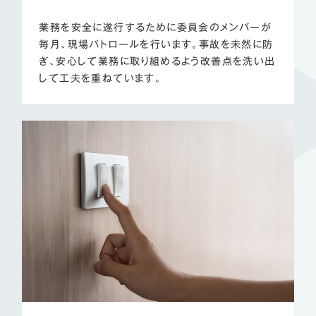
業務を安全に遂行するために委員会のメンバーが
毎月、現場パトロールを行います。事故を未然に防
ぎ、安心して業務に取り組めるよう改善点を洗い出
して工夫を重ねています。