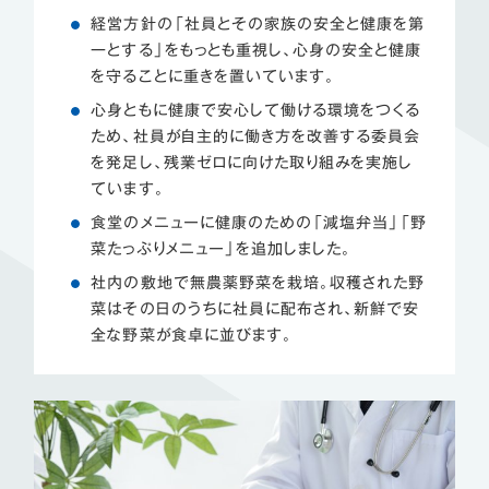
経営方針の「社員とその家族の安全と健康を第
一とする」をもっとも重視し、心身の安全と健康
を守ることに重きを置いています。
心身ともに健康で安心して働ける環境をつくる
ため、社員が自主的に働き方を改善する委員会
を発足し、残業ゼロに向けた取り組みを実施し
ています。
食堂のメニューに健康のための「減塩弁当」「野
菜たっぷりメニュー」を追加しました。
社内の敷地で無農薬野菜を栽培。収穫された野
菜はその日のうちに社員に配布され、新鮮で安
全な野菜が食卓に並びます。