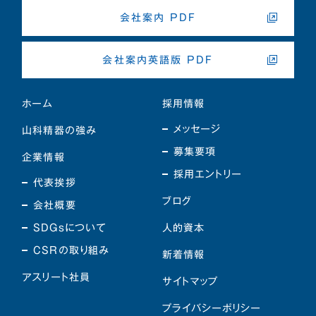
会社案内 PDF
会社案内英語版 PDF
ホーム
採用情報
メッセージ
山科精器の強み
募集要項
企業情報
採用エントリー
代表挨拶
ブログ
会社概要
SDGsについて
人的資本
CSRの取り組み
新着情報
アスリート社員
サイトマップ
プライバシーポリシー