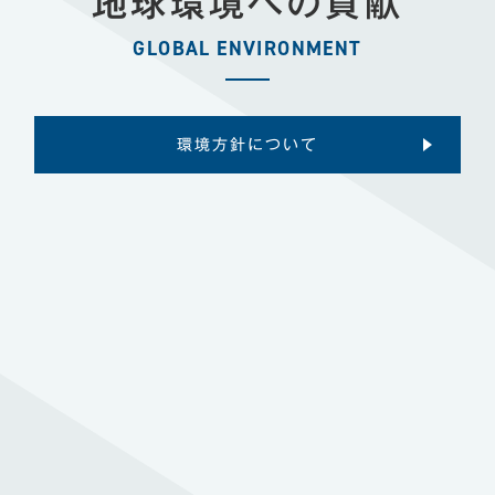
地球環境への貢献
GLOBAL ENVIRONMENT
環境方針について