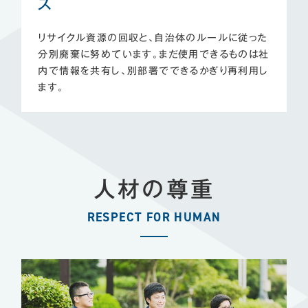
ス
リサイクル資源の回収と、自治体のルールに従った
分別廃棄に努めています。まだ使用できるものは社
内で情報を共有し、別部署でできるかぎり再利用し
ます。
人材の尊重
RESPECT FOR HUMAN