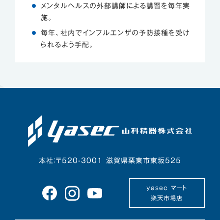
メンタルヘルスの外部講師による講習を毎年実
施。
毎年、社内でインフルエンザの予防接種を受け
られるよう手配。
本社：〒520-3001 滋賀県栗東市東坂525
yasec マート
楽天市場店