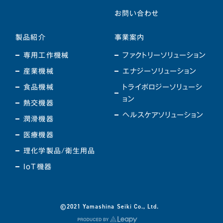
お問い合わせ
製品紹介
事業案内
専用工作機械
ファクトリーソリューション
産業機械
エナジーソリューション
食品機械
トライボロジーソリューシ
ョン
熱交機器
ヘルスケアソリューション
潤滑機器
医療機器
理化学製品/衛生用品
IoT機器
©2021 Yamashina Seiki Co., Ltd.