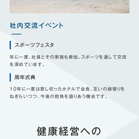
社内交流イベント
スポーツフェスタ
年に一度、社員とその家族も参加。スポーツを通して交流
を深めています。
周年式典
10年に一度は貸し切ったホテルで会食。互いの頑張りを
ねぎらいつつ、今後の抱負を語りあう機会です。
健康経営への