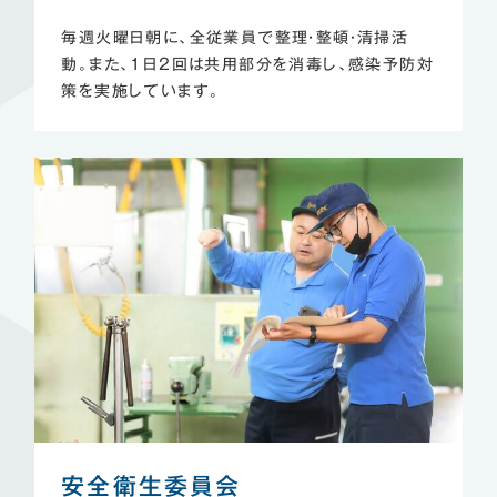
毎週火曜日朝に、全従業員で整理・整頓・清掃活
動。また、1日2回は共用部分を消毒し、感染予防対
策を実施しています。
安全衛生委員会