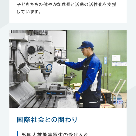
子どもたちの健やかな成長と活動の活性化を支援
しています。
国際社会との関わり
外国人技能実習生の受け入れ