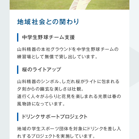
地域社会との関わり
中学生野球チーム支援
山科精器の本社グラウンドを中学生野球チームの
練習場として無償で貸し出しています。
桜のライトアップ
山科精器のシンボル、しだれ桜がライトに包まれる
夕刻からの幽玄な美しさは壮観。
道行く人々がふらりと花見を楽しまれる光景は春の
風物詩になっています。
ドリンクサポートプロジェクト
地域の学生スポーツ団体を対象にドリンクを差し入
れするプロジェクトを実施しています。