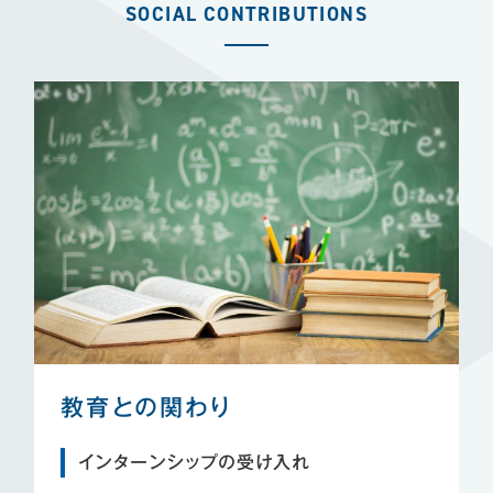
SOCIAL CONTRIBUTIONS
教育との関わり
インターンシップの受け入れ