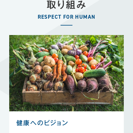
取り組み
RESPECT FOR HUMAN
健康へのビジョン