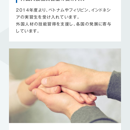
2014年度より、ベトナムやフィリピン、インドネシ
アの実習生を受け入れています。
外国人材の技能習得を支援し、各国の発展に寄与
しています。