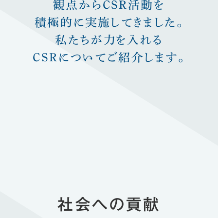
観点からCSR活動を
積極的に実施してきました。
私たちが力を入れる
CSRについてご紹介します。
社会への貢献