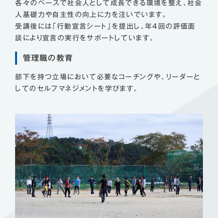
各々のペースで社会人として成長できる環境を整え、社会
人基礎力や自主性の向上に力を注いでいます。
受講後には「行動宣言シート」を提出し、年4回の評価面
談により宣言の実行をサポートしています。
管理職の教育
部下を持つ立場において必要なコーチングや、リーダーと
してのセルフマネジメントを学びます。