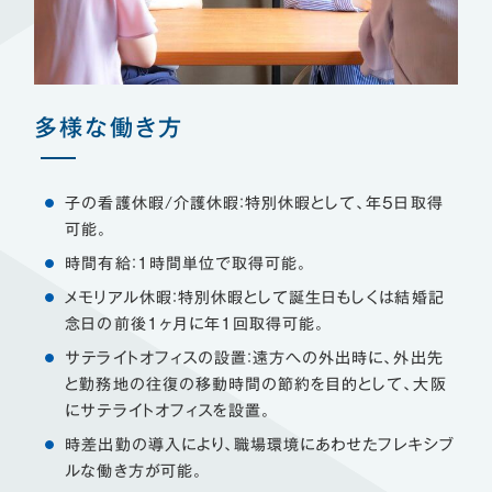
多様な働き方
子の看護休暇/介護休暇：特別休暇として、年5日取得
可能。
時間有給：1時間単位で取得可能。
メモリアル休暇：特別休暇として誕生日もしくは結婚記
念日の前後1ヶ月に年1回取得可能。
サテライトオフィスの設置：遠方への外出時に、外出先
と勤務地の往復の移動時間の節約を目的として、大阪
にサテライトオフィスを設置。
時差出勤の導入により、職場環境にあわせたフレキシブ
ルな働き方が可能。