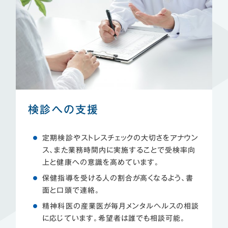
検診への支援
定期検診やストレスチェックの大切さをアナウン
ス、また業務時間内に実施することで受検率向
上と健康への意識を高めています。
保健指導を受ける人の割合が高くなるよう、書
面と口頭で連絡。
精神科医の産業医が毎月メンタルヘルスの相談
に応じています。希望者は誰でも相談可能。