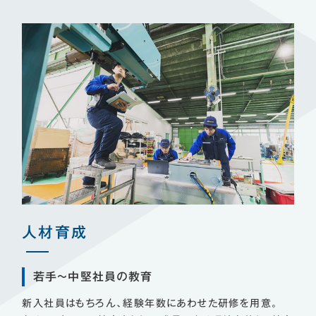
人材育成
若手〜中堅社員の教育
新入社員はもちろん、経験年数にあわせた研修を用意。