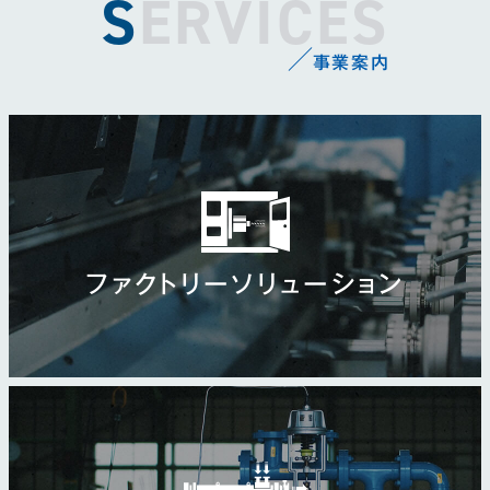
SERVICES
事業案内
ファクトリーソリューション