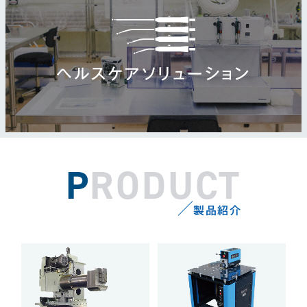
ヘルスケアソリューション
PRODUCT
製品紹介