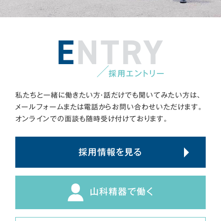
ENTRY
採用エントリー
私たちと一緒に働きたい方・話だけでも聞いてみたい方は、
メールフォームまたは電話からお問い合わせいただけます。
オンラインでの面談も随時受け付けております。
採用情報を見る
山科精器で働く