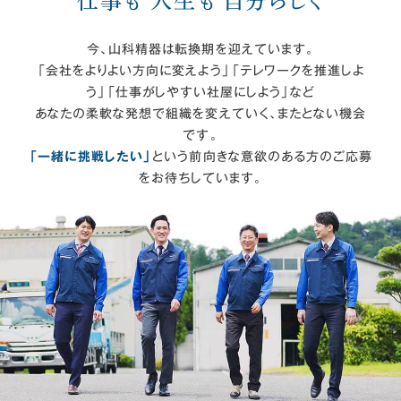
仕事も 人生も 自分らしく
今、山科精器は転換期を迎えています。
「会社をよりよい方向に変えよう」「テレワークを推進しよ
う」「仕事がしやすい社屋にしよう」など
あなたの柔軟な発想で組織を変えていく、またとない機会
です。
「一緒に挑戦したい」
という前向きな意欲のある方のご応募
をお待ちしています。