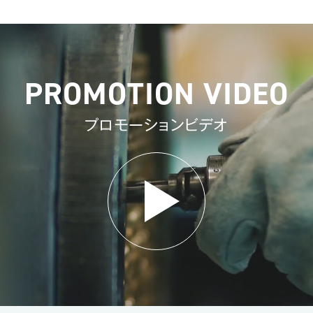
PROMOTION VIDEO
プロモーションビデオ