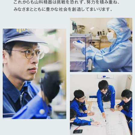
これからも山科精器は挑戦を恐れず、努力を積み重ね、
みなさまとともに豊かな社会を創造してまいります。