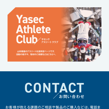
CONTACT
お問い合わせ
お客様が抱える課題のご相談や製品のご購入などは、
電話ま