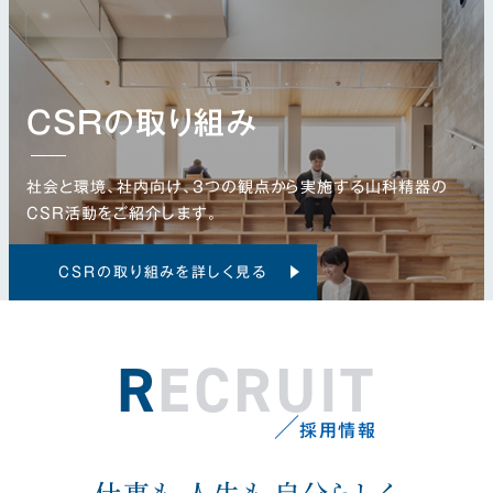
CSRの取り組み
社会と環境、社内向け、3つの観点から実施する山科精器の
CSR活動をご紹介します。
CSRの取り組みを詳しく見る
RECRUIT
採用情報