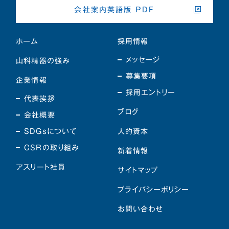
会社案内英語版 PDF
ホーム
採用情報
メッセージ
山科精器の強み
募集要項
企業情報
採用エントリー
代表挨拶
ブログ
会社概要
SDGsについて
人的資本
CSRの取り組み
新着情報
アスリート社員
サイトマップ
プライバシーポリシー
お問い合わせ