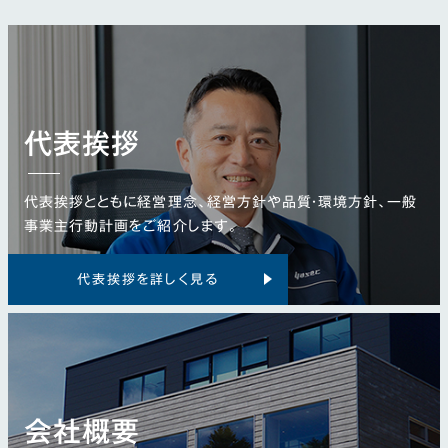
代表挨拶
代表挨拶とともに経営理念、経営方針や品質・環境方針、一般
事業主行動計画をご紹介します。
代表挨拶を詳しく見る
会社概要