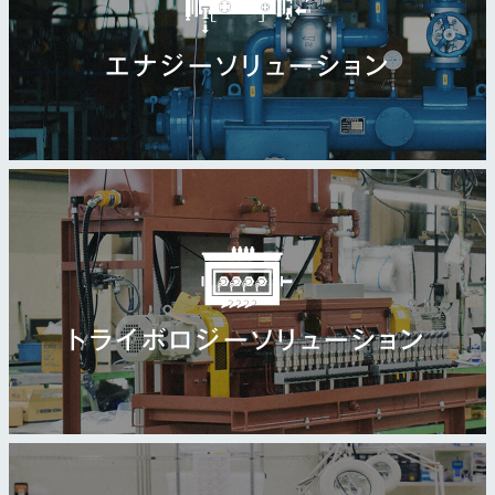
エナジーソリューション
トライボロジーソリューション