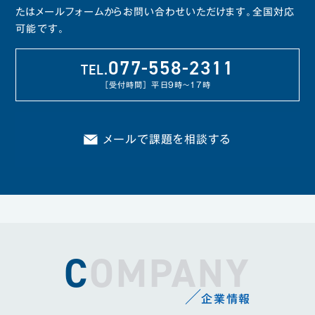
たはメールフォームからお問い合わせいただけます。
全国対応
可能です。
077-558-2311
TEL.
［受付時間］ 平日9時～17時
メールで課題を相談する
COMPANY
企業情報