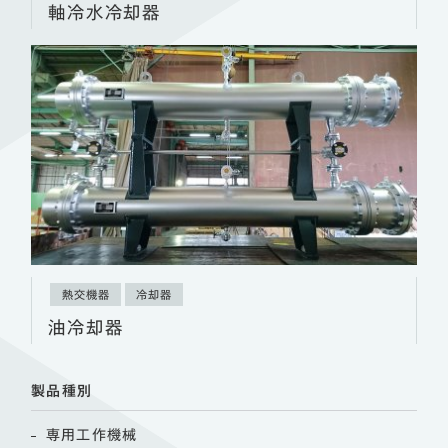
軸冷水冷却器
熱交機器
冷却器
油冷却器
製品種別
専用工作機械