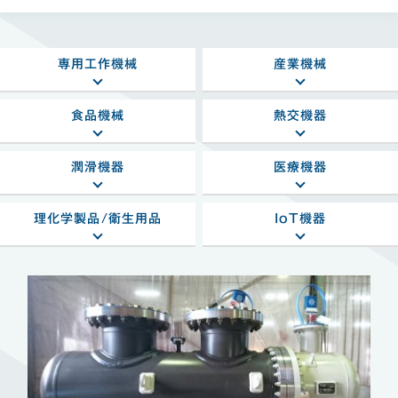
専用工作機械
産業機械
食品機械
熱交機器
潤滑機器
医療機器
理化学製品/衛生用品
IoT機器