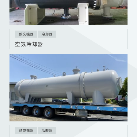
熱交機器
冷却器
空気冷却器
熱交機器
冷却器