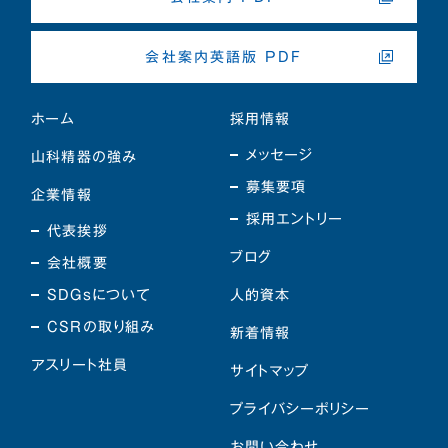
会社案内英語版 PDF
ホーム
採用情報
メッセージ
山科精器の強み
募集要項
企業情報
採用エントリー
代表挨拶
ブログ
会社概要
SDGsについて
人的資本
CSRの取り組み
新着情報
アスリート社員
サイトマップ
プライバシーポリシー
お問い合わせ