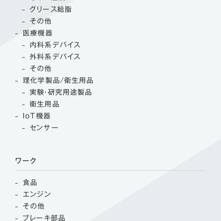
グリース給脂
その他
医療機器
内科系デバイス
外科系デバイス
その他
理化学製品/衛生用品
実験・研究用途製品
衛生用品
IoT機器
センサー
ワーク
食品
エンジン
その他
ブレーキ部品