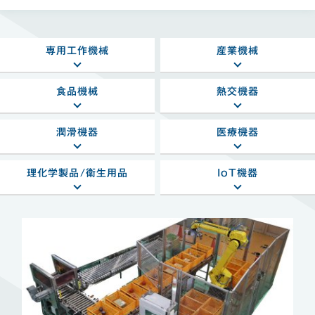
専用工作機械
産業機械
食品機械
熱交機器
潤滑機器
医療機器
理化学製品/衛生用品
IoT機器