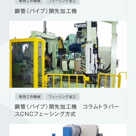
専用工作機械
フェーシング加工
鋼管（パイプ）開先加工機
専用工作機械
フェーシング加工
鋼管（パイプ）開先加工機 コラムトラバー
スCNCフェーシング方式