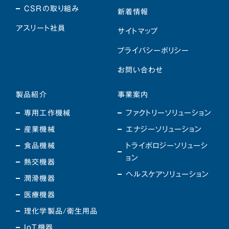
CSRの取り組み
新着情報
アスリート社員
サイトマップ
プライバシーポリシー
お問い合わせ
製品紹介
事業案内
専用工作機械
ファクトリーソリューション
産業機械
エナジーソリューション
食品機械
トライボロジーソリューシ
ョン
熱交機器
ヘルスケアソリューション
潤滑機器
医療機器
理化学製品/衛生用品
IoT機器