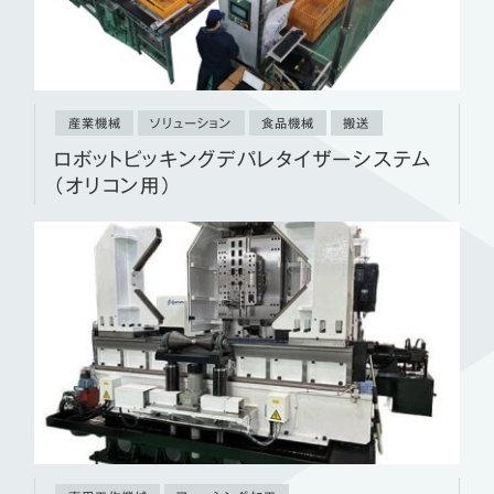
産業機械
ソリューション
食品機械
搬送
ロボットピッキングデパレタイザーシステム
（オリコン用）