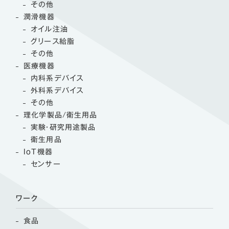
その他
潤滑機器
オイル注油
グリース給脂
その他
医療機器
内科系デバイス
外科系デバイス
その他
理化学製品/衛生用品
実験・研究用途製品
衛生用品
IoT機器
センサー
ワーク
食品