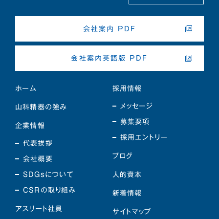
会社案内 PDF
会社案内英語版 PDF
ホーム
採用情報
メッセージ
山科精器の強み
募集要項
企業情報
採用エントリー
代表挨拶
ブログ
会社概要
SDGsについて
人的資本
CSRの取り組み
新着情報
アスリート社員
サイトマップ