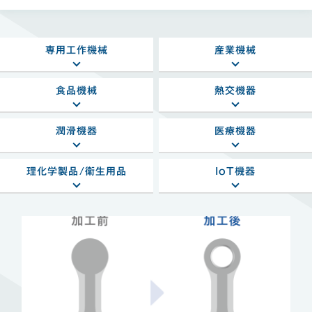
専用工作機械
産業機械
食品機械
熱交機器
潤滑機器
医療機器
理化学製品/衛生用品
IoT機器