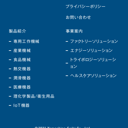
プライバシーポリシー
お問い合わせ
製品紹介
事業案内
専用工作機械
ファクトリーソリューション
産業機械
エナジーソリューション
食品機械
トライボロジーソリューシ
ョン
熱交機器
ヘルスケアソリューション
潤滑機器
医療機器
理化学製品/衛生用品
IoT機器