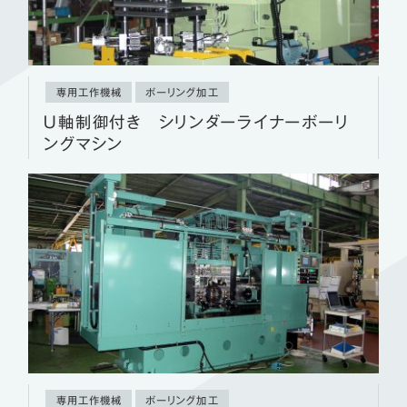
専用工作機械
ボーリング加工
Ｕ軸制御付き シリンダーライナーボーリ
ングマシン
専用工作機械
ボーリング加工