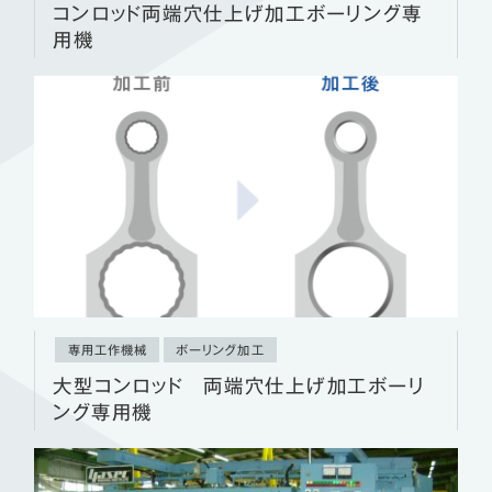
コンロッド両端穴仕上げ加工ボーリング専
用機
専用工作機械
ボーリング加工
大型コンロッド 両端穴仕上げ加工ボーリ
ング専用機