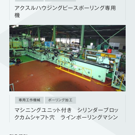
アクスルハウジングピースボーリング専用
機
専用工作機械
ボーリング加工
マシニングユニット付き シリンダーブロッ
クカムシャフト穴 ラインボーリングマシン