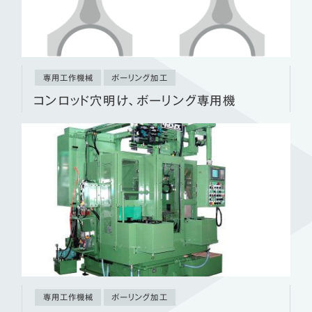
専用工作機械
ボーリング加工
コンロッド穴明け、ボーリング専用機
専用工作機械
ボーリング加工