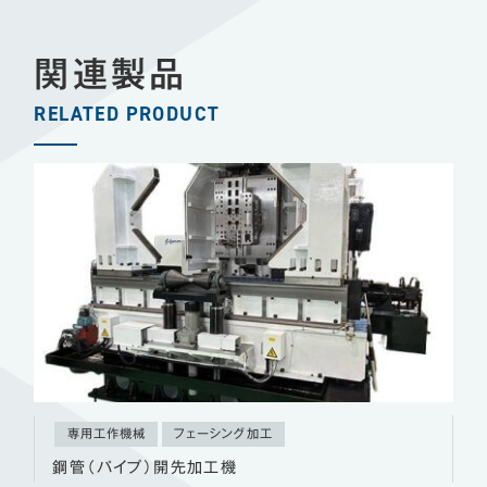
関連製品
RELATED PRODUCT
専用工作機械
フェーシング加工
鋼管（パイプ）開先加工機