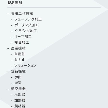
製品種別
専用工作機械
フェーシング加工
ボーリング加工
ドリリング加工
リーマ加工
複合加工
産業機械
自動化
省力化
ソリューション
食品機械
切断
搬送
熱交機器
冷却器
加熱器
凝縮器