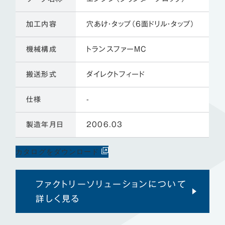
加工内容
穴あけ・タップ（６面ドリル・タップ）
機械構成
トランスファーMC
搬送形式
ダイレクトフィード
仕様
-
製造年月日
2006.03
カタログをダウンロード
ファクトリーソリューションについて
詳しく見る