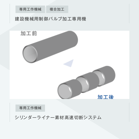
専用工作機械
複合加工
建設機械用制御バルブ加工専用機
専用工作機械
シリンダーライナー素材高速切断システム