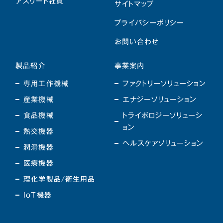
アスリート社員
サイトマップ
プライバシーポリシー
お問い合わせ
製品紹介
事業案内
専用工作機械
ファクトリーソリューション
産業機械
エナジーソリューション
食品機械
トライボロジーソリューシ
ョン
熱交機器
ヘルスケアソリューション
潤滑機器
医療機器
理化学製品/衛生用品
IoT機器