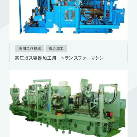
専用工作機械
複合加工
高圧ガス容器加工用 トランスファーマシン