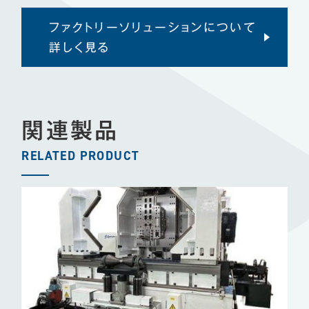
ファクトリーソリューションについて
詳しく見る
関連製品
RELATED PRODUCT