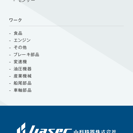
センサー
ワーク
食品
エンジン
その他
ブレーキ部品
変速機
油圧機器
産業機械
船尾部品
車軸部品