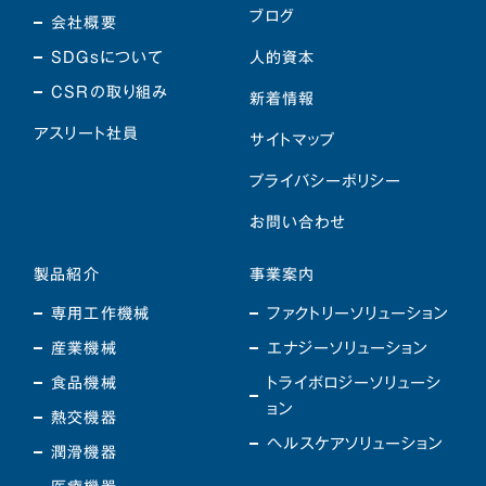
ブログ
会社概要
SDGsについて
人的資本
CSRの取り組み
新着情報
アスリート社員
サイトマップ
プライバシーポリシー
お問い合わせ
製品紹介
事業案内
専用工作機械
ファクトリーソリューション
産業機械
エナジーソリューション
食品機械
トライボロジーソリューシ
ョン
熱交機器
ヘルスケアソリューション
潤滑機器