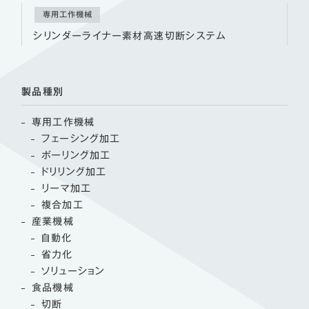
専用工作機械
シリンダーライナー素材高速切断システム
製品種別
専用工作機械
フェーシング加工
ボーリング加工
ドリリング加工
リーマ加工
複合加工
産業機械
自動化
省力化
ソリューション
食品機械
切断