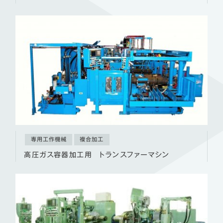
専用工作機械
複合加工
高圧ガス容器加工用 トランスファーマシン