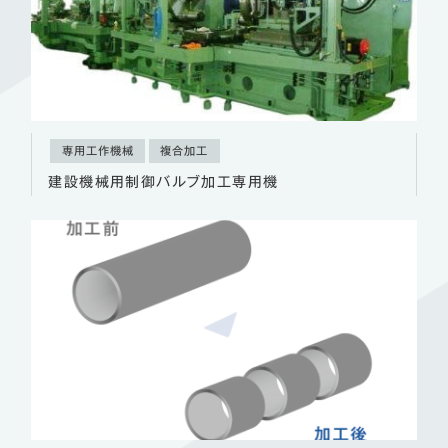
専用工作機械
複合加工
建設機械用制御バルブ加工専用機