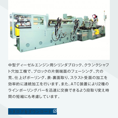
中型ディーゼルエンジン用シリンダブロック、クランクシャフ
ト穴加工機で、ブロックの片側端面のフェーシング、穴の
荒、仕上げボーリング、表-裏面取り、スラスト受面の加工を
効率的に連続加工を行います、また、ATC装置により2種の
ラインボーリングバーを迅速に交換できるよう段取り変え時
間の短縮にも考慮しています。
カタログをダウンロード