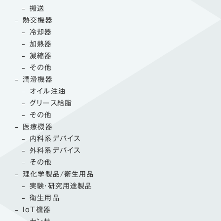
搬送
熱交機器
冷却器
加熱器
凝縮器
その他
潤滑機器
オイル注油
グリース給脂
その他
医療機器
内科系デバイス
外科系デバイス
その他
理化学製品/衛生用品
実験・研究用途製品
衛生用品
IoT機器