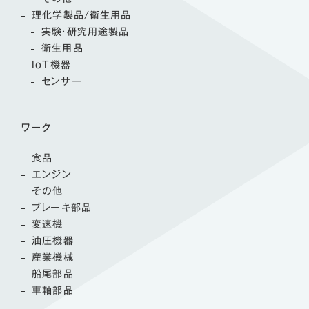
理化学製品/衛生用品
実験・研究用途製品
衛生用品
IoT機器
センサー
ワーク
食品
エンジン
その他
ブレーキ部品
変速機
油圧機器
産業機械
船尾部品
車軸部品