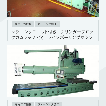
専用工作機械
ボーリング加工
マシニングユニット付き シリンダーブロッ
クカムシャフト穴 ラインボーリングマシン
専用工作機械
フェーシング加工