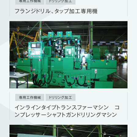
専用工作機械
ドリリング加工
フランジドリル、タップ加工専用機
専用工作機械
ドリリング加工
インラインタイプトランスファーマシン コ
ンプレッサーシャフトガンドリリングマシン