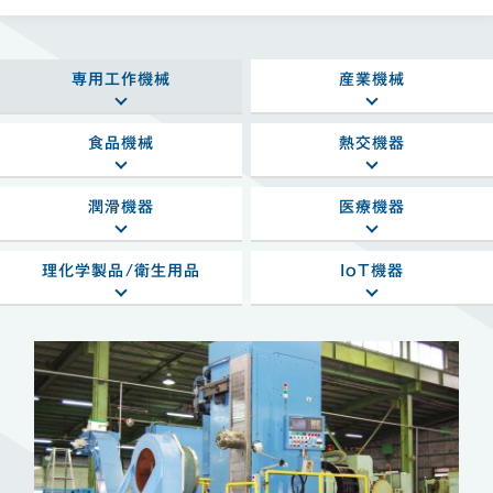
専用工作機械
産業機械
食品機械
熱交機器
潤滑機器
医療機器
理化学製品/衛生用品
IoT機器