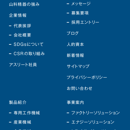
メッセージ
山科精器の強み
募集要項
企業情報
採用エントリー
代表挨拶
ブログ
会社概要
SDGsについて
人的資本
CSRの取り組み
新着情報
アスリート社員
サイトマップ
プライバシーポリシー
お問い合わせ
製品紹介
事業案内
専用工作機械
ファクトリーソリューション
産業機械
エナジーソリューション