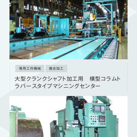
専用工作機械
複合加工
大型クランクシャフト加工用 横型コラムト
ラバースタイプマシニングセンター