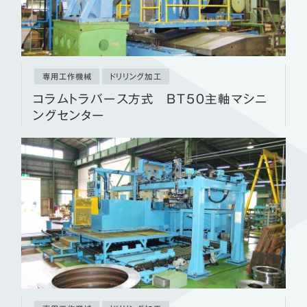
専用工作機械
ドリリング加工
コラムトラバース方式 BT50主軸マシニ
ングセンター