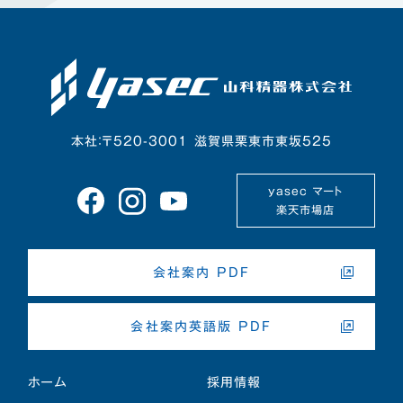
本社：〒520-3001 滋賀県栗東市東坂525
yasec マート
楽天市場店
会社案内 PDF
会社案内英語版 PDF
ホーム
採用情報