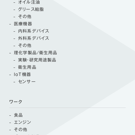
オイル注油
グリース給脂
その他
医療機器
内科系デバイス
外科系デバイス
その他
理化学製品/衛生用品
実験・研究用途製品
衛生用品
IoT機器
センサー
ワーク
食品
エンジン
その他