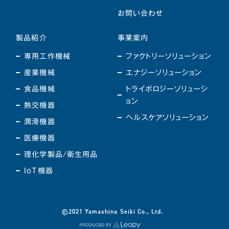
お問い合わせ
製品紹介
事業案内
専用工作機械
ファクトリーソリューション
産業機械
エナジーソリューション
食品機械
トライボロジーソリューシ
ョン
熱交機器
ヘルスケアソリューション
潤滑機器
医療機器
理化学製品/衛生用品
IoT機器
©2021 Yamashina Seiki Co., Ltd.