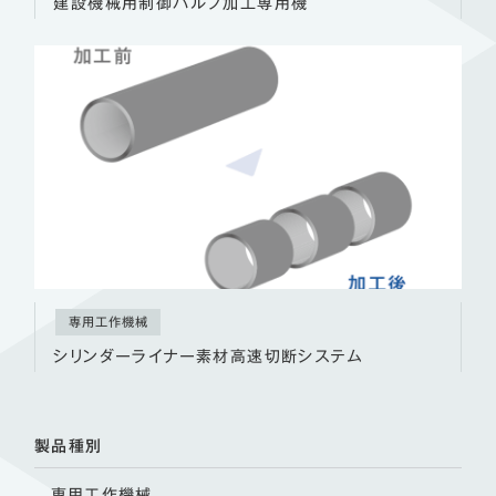
建設機械用制御バルブ加工専用機
専用工作機械
シリンダーライナー素材高速切断システム
製品種別
専用工作機械