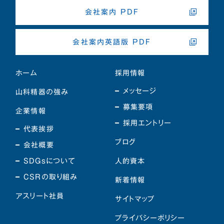
会社案内 PDF
会社案内英語版 PDF
ホーム
採用情報
メッセージ
山科精器の強み
募集要項
企業情報
採用エントリー
代表挨拶
ブログ
会社概要
SDGsについて
人的資本
CSRの取り組み
新着情報
アスリート社員
サイトマップ
プライバシーポリシー