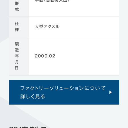
手動（自動搬入出）
形
式
仕
大型アクスル
様
製
造
年
2009.02
月
日
ファクトリーソリューションについて
詳しく見る