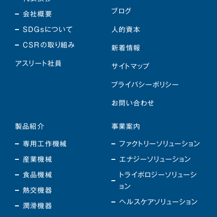
ブログ
会社概要
SDGsについて
人的資本
CSRの取り組み
新着情報
アスリート社員
サイトマップ
プライバシーポリシー
お問い合わせ
製品紹介
事業案内
専用工作機械
ファクトリーソリューション
産業機械
エナジーソリューション
食品機械
トライボロジーソリューシ
ョン
熱交機器
ヘルスケアソリューション
潤滑機器