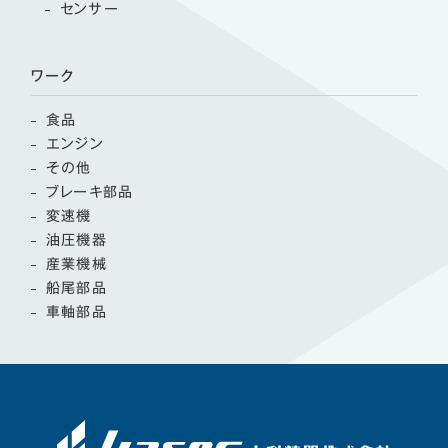
センサー
ワーク
食品
エンジン
その他
ブレーキ部品
変速機
油圧機器
産業機械
船尾部品
車軸部品