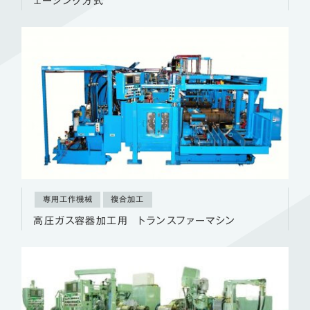
ェーシング方式
専用工作機械
複合加工
高圧ガス容器加工用 トランスファーマシン