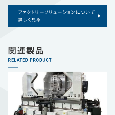
ファクトリーソリューションについて
詳しく見る
関連製品
RELATED PRODUCT