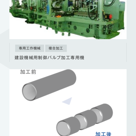
専用工作機械
複合加工
建設機械用制御バルブ加工専用機