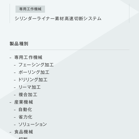
専用工作機械
シリンダーライナー素材高速切断システム
製品種別
専用工作機械
フェーシング加工
ボーリング加工
ドリリング加工
リーマ加工
複合加工
産業機械
自動化
省力化
ソリューション
食品機械