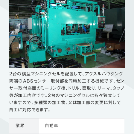
2台の横型マシニングセルを配置して、アクスルハウジング
両端のABSセンサー取付部を同時加工する機械です。セン
サー取付座面のミーリング後、ドリル、面取り、リーマ、タップ
等が加工内容です。2台のマシニングセルは各々独立して
いますので、多種類の加工物、又は加工部の変更に対して
自由に対応できます。
業界
自動車