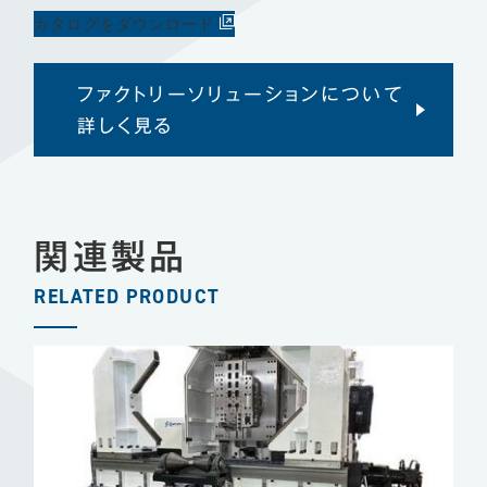
カタログをダウンロード
ファクトリーソリューションについて
詳しく見る
関連製品
RELATED PRODUCT