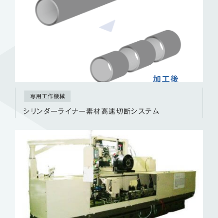
専用工作機械
シリンダーライナー素材高速切断システム