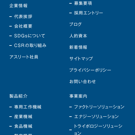
募集要項
企業情報
採用エントリー
代表挨拶
ブログ
会社概要
SDGsについて
人的資本
CSRの取り組み
新着情報
アスリート社員
サイトマップ
プライバシーポリシー
お問い合わせ
製品紹介
事業案内
専用工作機械
ファクトリーソリューション
産業機械
エナジーソリューション
食品機械
トライボロジーソリューシ
ョン