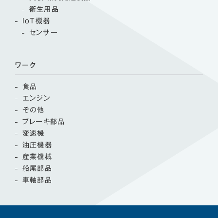
衛生用品
IoT機器
センサー
ワーク
食品
エンジン
その他
ブレーキ部品
変速機
油圧機器
産業機械
船尾部品
車軸部品