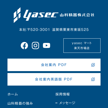
本社：〒520-3001 滋賀県栗東市東坂525
yasec マート
楽天市場店
会社案内 PDF
会社案内英語版 PDF
ホーム
採用情報
メッセージ
山科精器の強み