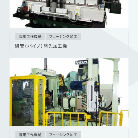
専用工作機械
フェーシング加工
鋼管（パイプ）開先加工機
専用工作機械
フェーシング加工