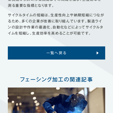
測る重要な指標となります。
サイクルタイムの短縮は、生産性向上や納期短縮につなが
るため、多くの企業が改善に取り組んでいます。製造ライ
ンの設計や作業の最適化、自動化などによってサイクルタ
イムを短縮し、生産効率を高めることが可能です。
一覧へ戻る
フェーシング加工の関連記事