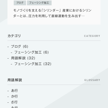
ブログ
フェーシング加工
モノづくりを支える「シリンダー」 産業におけるシリン
ダーとは、圧力を利用して直線運動を生み出す…
CATEGORY
カテゴリ
ブログ (6)
フェーシング加工 (6)
用語解説 (32)
フェーシング加工 (32)
GLOSSARY
用語解説
あ行
か行
さ行