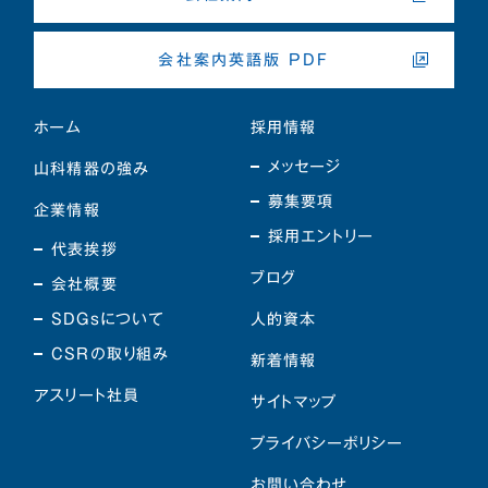
会社案内英語版 PDF
ホーム
採用情報
メッセージ
山科精器の強み
募集要項
企業情報
採用エントリー
代表挨拶
ブログ
会社概要
SDGsについて
人的資本
CSRの取り組み
新着情報
アスリート社員
サイトマップ
プライバシーポリシー
お問い合わせ