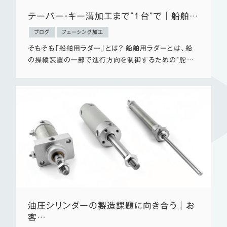
テーパー・キー溝加工まで“1台”で｜船舶…
ブログ
フェーシング加工
そもそも「船舶用ラダー」とは？ 船舶用ラダーとは、船
の操縦装置の一部で進行方向を制御するための”舵…
油圧シリンダーの製造課題に向き合う｜お
客…