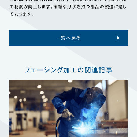
工精度が向上します。複雑な形状を持つ部品の製造に適し
ております。
一覧へ戻る
フェーシング加工の関連記事