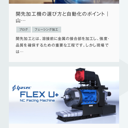
開先加工機の選び方と自動化のポイント｜
山…
ブログ
フェーシング加工
開先加工とは、溶接前に金属の接合部を加工し、強度・
品質を確保するための重要な工程です。しかし現場で
は…