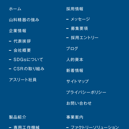
ホーム
採用情報
メッセージ
山科精器の強み
募集要項
企業情報
採用エントリー
代表挨拶
ブログ
会社概要
SDGsについて
人的資本
CSRの取り組み
新着情報
アスリート社員
サイトマップ
プライバシーポリシー
お問い合わせ
製品紹介
事業案内
専用工作機械
ファクトリーソリューション