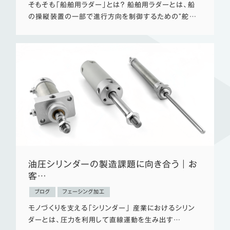
そもそも「船舶用ラダー」とは？ 船舶用ラダーとは、船
の操縦装置の一部で進行方向を制御するための”舵…
油圧シリンダーの製造課題に向き合う｜お
客…
ブログ
フェーシング加工
モノづくりを支える「シリンダー」 産業におけるシリン
ダーとは、圧力を利用して直線運動を生み出す…