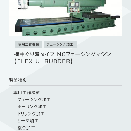
専用工作機械
フェーシング加工
横中ぐり盤タイプ NCフェーシングマシン
【FLEX U＋RUDDER】
製品種別
専用工作機械
フェーシング加工
ボーリング加工
ドリリング加工
リーマ加工
複合加工