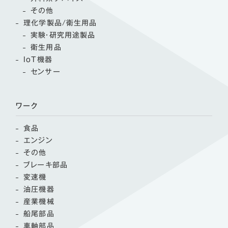
その他
理化学製品/衛生用品
実験・研究用途製品
衛生用品
IoT機器
センサー
ワーク
食品
エンジン
その他
ブレーキ部品
変速機
油圧機器
産業機械
船尾部品
車軸部品