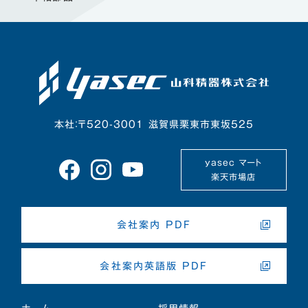
本社：〒520-3001 滋賀県栗東市東坂525
yasec マート
楽天市場店
会社案内 PDF
会社案内英語版 PDF