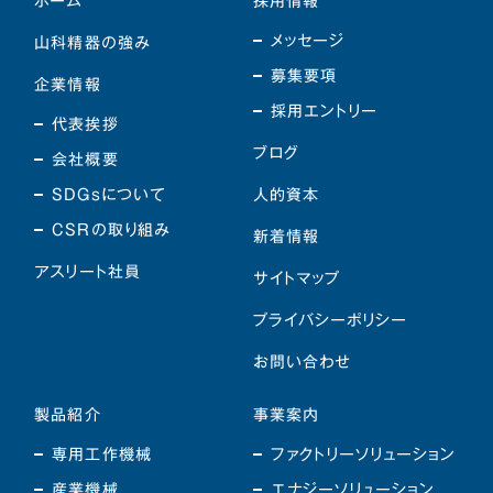
ホーム
採用情報
メッセージ
山科精器の強み
募集要項
企業情報
採用エントリー
代表挨拶
ブログ
会社概要
SDGsについて
人的資本
CSRの取り組み
新着情報
アスリート社員
サイトマップ
プライバシーポリシー
お問い合わせ
製品紹介
事業案内
専用工作機械
ファクトリーソリューション
産業機械
エナジーソリューション