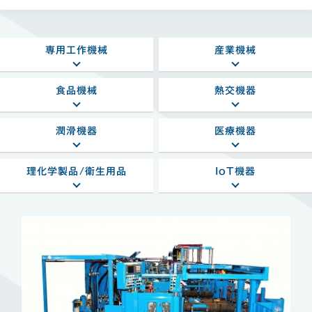
専用工作機械
産業機械
食品機械
熱交機器
潤滑機器
医療機器
理化学製品/衛生用品
IoT機器