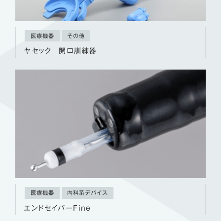
医療機器
その他
ヤセック 開口訓練器
医療機器
内科系デバイス
エンドセイバーFine