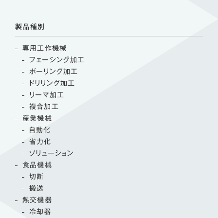
製品種別
専用工作機械
フェーシング加工
ボーリング加工
ドリリング加工
リーマ加工
複合加工
産業機械
自動化
省力化
ソリューション
食品機械
切断
搬送
熱交機器
冷却器