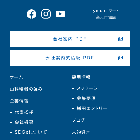
yasec マート
楽天市場店
会社案内 PDF
会社案内英語版 PDF
ホーム
採用情報
メッセージ
山科精器の強み
募集要項
企業情報
採用エントリー
代表挨拶
ブログ
会社概要
SDGsについて
人的資本