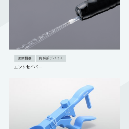
医療機器
内科系デバイス
エンドセイバー