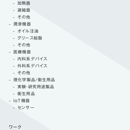
加熱器
凝縮器
その他
潤滑機器
オイル注油
グリース給脂
その他
医療機器
内科系デバイス
外科系デバイス
その他
理化学製品/衛生用品
実験・研究用途製品
衛生用品
IoT機器
センサー
ワーク