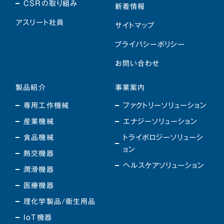
CSRの取り組み
新着情報
アスリート社員
サイトマップ
プライバシーポリシー
お問い合わせ
製品紹介
事業案内
専用工作機械
ファクトリーソリューション
産業機械
エナジーソリューション
食品機械
トライボロジーソリューシ
ョン
熱交機器
ヘルスケアソリューション
潤滑機器
医療機器
理化学製品/衛生用品
IoT機器