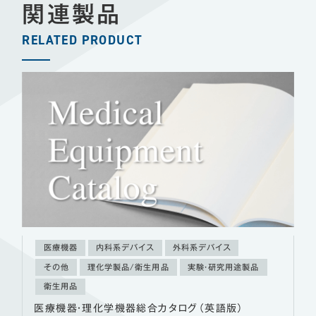
関連製品
RELATED PRODUCT
医療機器
内科系デバイス
外科系デバイス
その他
理化学製品/衛生用品
実験・研究用途製品
衛生用品
医療機器・理化学機器総合カタログ（英語版）