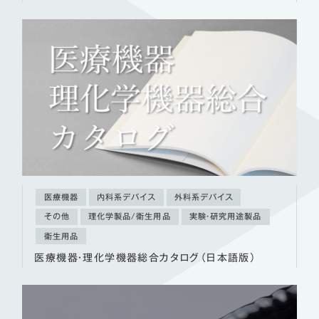
医療機器
内科系デバイス
外科系デバイス
その他
理化学製品/衛生用品
実験・研究用途製品
衛生用品
医療機器・理化学機器総合カタログ（日本語版）