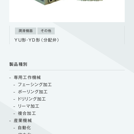
潤滑機器
その他
YU形・YD形〈分配弁〉
製品種別
専用工作機械
フェーシング加工
ボーリング加工
ドリリング加工
リーマ加工
複合加工
産業機械
自動化