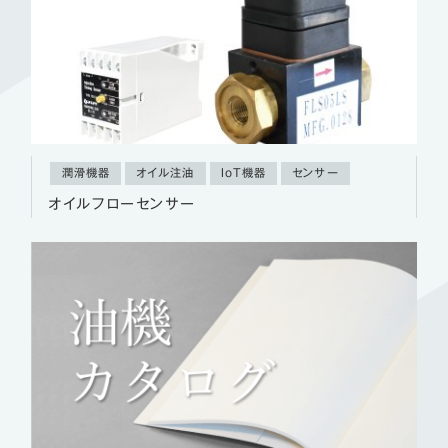
潤滑機器
オイル注油
IoT機器
センサー
オイルフローセンサー