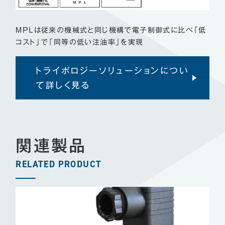
MPLは従来の機械式と同じ機構で電子制御式に比べ「低
コスト」で「同等の低い注油率」を実現
トライボロジーソリューションについ
て詳しく見る
関連製品
RELATED PRODUCT