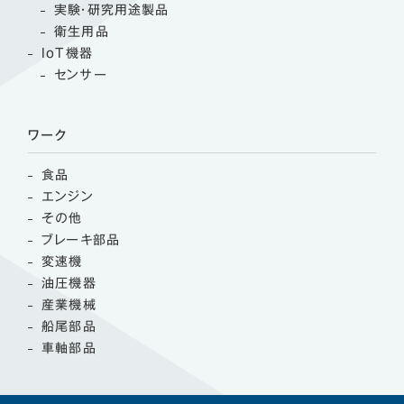
実験・研究用途製品
衛生用品
IoT機器
センサー
ワーク
食品
エンジン
その他
ブレーキ部品
変速機
油圧機器
産業機械
船尾部品
車軸部品