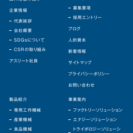
募集要項
企業情報
採用エントリー
代表挨拶
ブログ
会社概要
SDGsについて
人的資本
CSRの取り組み
新着情報
アスリート社員
サイトマップ
プライバシーポリシー
お問い合わせ
製品紹介
事業案内
専用工作機械
ファクトリーソリューション
産業機械
エナジーソリューション
食品機械
トライボロジーソリューシ