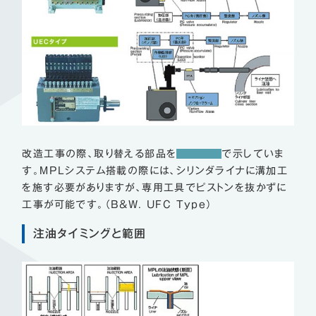
改造工事の際、取り替える部品を
で示していま
す。MPLシステム搭載の際には、シリンダライナに溝加工
を施す必要がありますが、専用工具でピストンを抜かずに
工事が可能です。（B&W. UFC Type）
注油タイミングと範囲