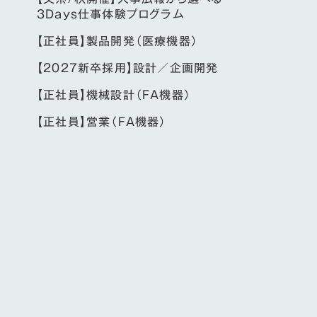
3Days仕事体験プログラム
【正社員】製品開発（医療機器）
【2027新卒採用】設計／企画開発
【正社員】機械設計（FA機器）
【正社員】営業（FA機器）