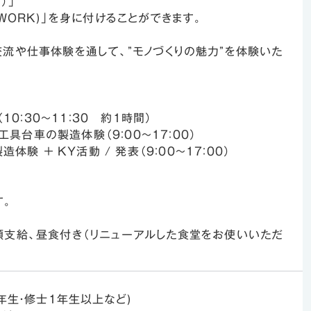
）」
WORK)」を身に付けることができます。
流や仕事体験を通して、”モノづくりの魅力”を体験いた
10：30～11：30 約1時間）
 工具台車の製造体験（9：00～17：00）
体験 ＋ KY活動 / 発表（9：00～17：00）
す。
額支給、昼食付き（リニューアルした食堂をお使いいただ
年生・修士1年生以上など)