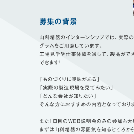
募集の背景
山科精器のインターンシップでは、実際
グラムをご用意しています。
工場見学や仕事体験を通して、製品がで
できます！
「ものづくりに興味がある」
「実際の製造現場を見てみたい」
「どんな会社か知りたい」
そんな方におすすめの内容となっておりま
また1日目のWEB説明会のみの参加も大
まずは山科精器の雰囲気を知るところか