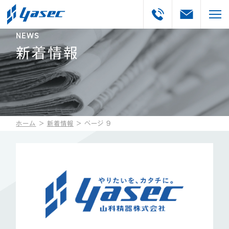
NEWS
新着情報
ホーム
＞
新着情報
＞
ページ 9