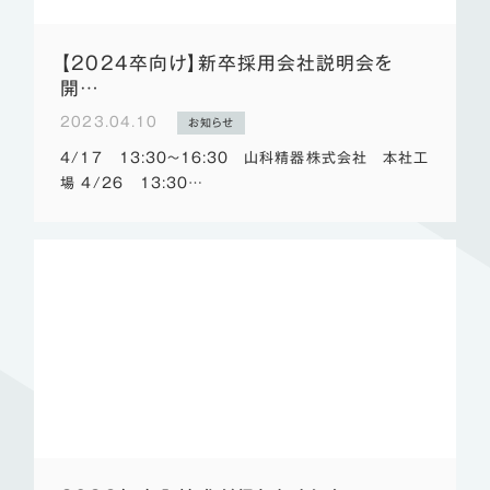
【2024卒向け】新卒採用会社説明会を
開…
2023.04.10
お知らせ
4/17 13:30～16:30 山科精器株式会社 本社工
場 4/26 13:30…