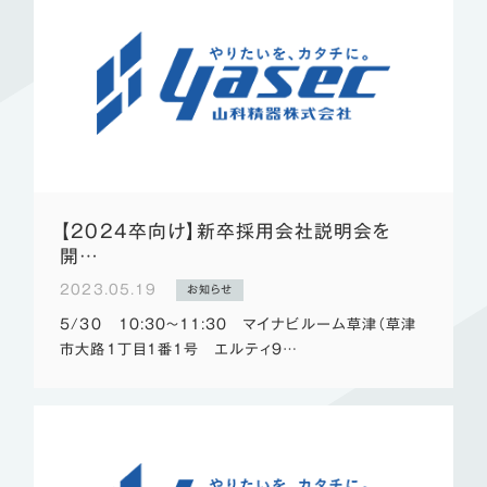
【2024卒向け】新卒採用会社説明会を
開…
2023.05.19
お知らせ
5/30 10:30～11:30 マイナビルーム草津（草津
市大路1丁目1番1号 エルティ9…