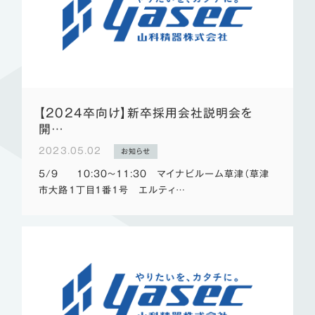
【2024卒向け】新卒採用会社説明会を
開…
2023.05.02
お知らせ
5/9 10:30～11:30 マイナビルーム草津（草津
市大路1丁目1番1号 エルティ…