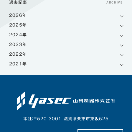
ARCHIVE
過去記事
2026年
2025年
2024年
2023年
2022年
2021年
本社：〒520-3001 滋賀県栗東市東坂525