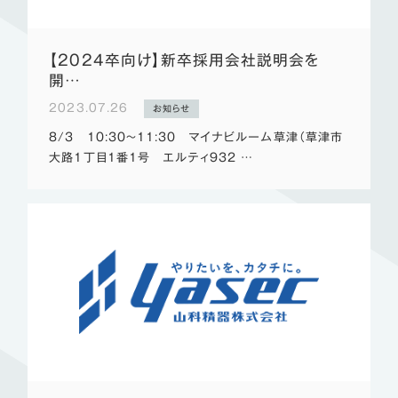
【2024卒向け】新卒採用会社説明会を
開…
2023.07.26
お知らせ
8/3 10:30～11:30 マイナビルーム草津（草津市
大路1丁目1番1号 エルティ932 …