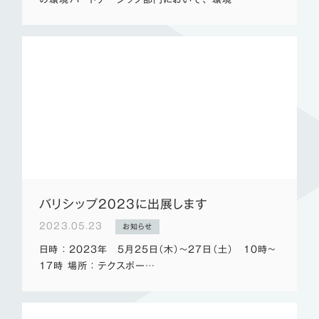
バリシップ2023に出展します
2023.05.23
お知らせ
日時 ： 2023年 5月25日（木）～27日（土） １０時~
１７時 場所 ： テクスポー…