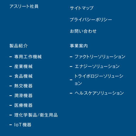
アスリート社員
サイトマップ
プライバシーポリシー
お問い合わせ
製品紹介
事業案内
専用工作機械
ファクトリーソリューション
産業機械
エナジーソリューション
食品機械
トライボロジーソリューシ
ョン
熱交機器
ヘルスケアソリューション
潤滑機器
医療機器
理化学製品/衛生用品
IoT機器