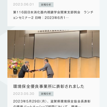
2023.06.01
お知らせ
第116回日本消化器内視鏡学会関東支部例会 ランチ
ョンセミナー2 日時 ： 2023年6月1…
環境保全優良事業所に表彰されました
2023.05.30
お知らせ
2023年5月29日（月）、 滋賀県環境保全協会長表彰
の環境パートナーシップ部門において、 環境…