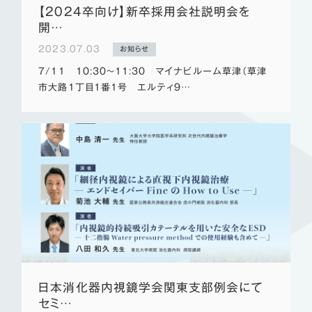
【2024卒向け】新卒採用会社説明会を
開…
2023.07.03
お知らせ
7/11 10:30～11:30 マイナビルーム草津（草津
市大路1丁目1番1号 エルティ9…
日本消化器内視鏡学会関東支部例会にて
セミ…