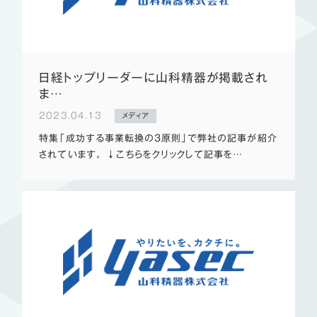
日経トップリーダーに山科精器が掲載され
ま…
2023.04.13
メディア
特集「成功する事業転換の3原則」で弊社の記事が紹介
されています。 ↓こちらをクリックして記事を…