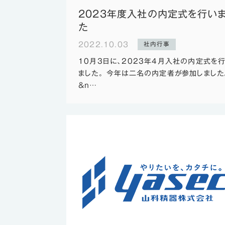
2023年度入社の内定式を行い
た
2022.10.03
社内行事
10月3日に、2023年4月入社の内定式を
ました。 今年は二名の内定者が参加しました
&n…