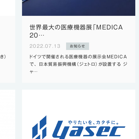
世界最大の医療機器展「MEDICA
20…
2022.07.13
お知らせ
き）
ドイツで開催される医療機器の展示会MEDICA
で、 日本貿易振興機構（ジェトロ）が設置する ジ
ャ…