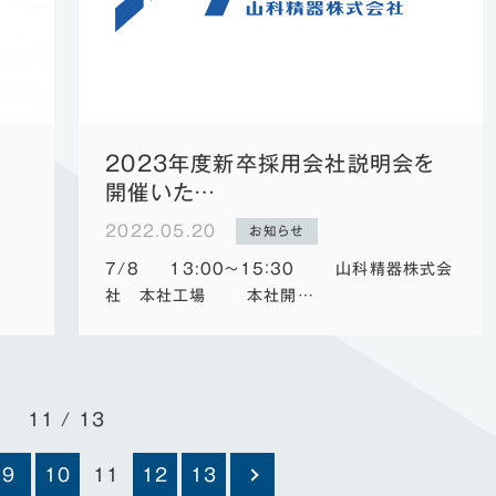
2023年度新卒採用会社説明会を
開催いた…
2022.05.20
お知らせ
7/8 13:00～15：30 山科精器株式会
社 本社工場 本社開…
11 / 13
9
10
11
12
13