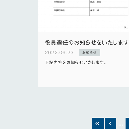
役員選任のお知らせをいたします
2022.06.23
お知らせ
下記内容をお知らせいたします。
...