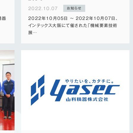
2022.10.07
お知らせ
精器
2022年10月05日 ～ 2022年10月07日、
インテックス大阪にて催された「機械要素技術
展…