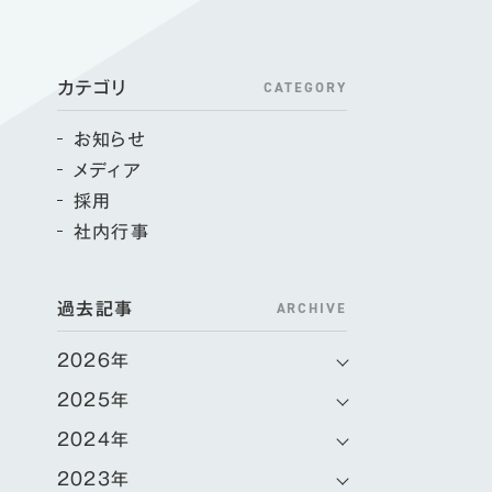
CATEGORY
カテゴリ
お知らせ
メディア
採用
社内行事
ARCHIVE
過去記事
2026年
2025年
2024年
2023年