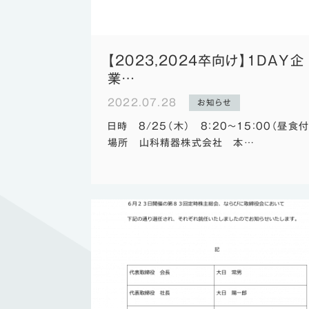
【2023,2024卒向け】1DAY企
業…
2022.07.28
お知らせ
日時 8/25（木） 8：20～15：00（昼食付
場所 山科精器株式会社 本…