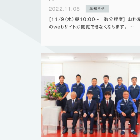
2022.11.08
お知らせ
【11/9（水）朝10：00～ 数分程度】 山科
のwebサイトが閲覧できなくなります。 …