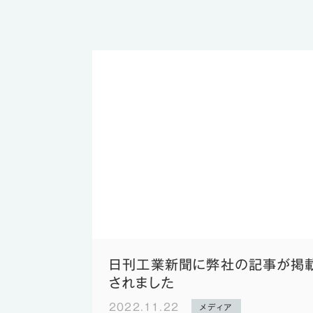
日刊工業新聞に弊社の記事が掲
されました
2022.11.22
メディア