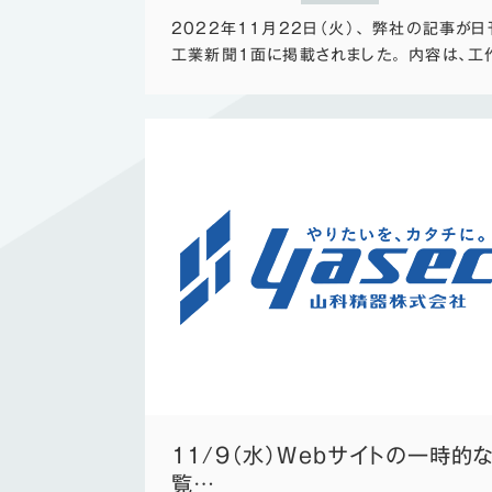
2022年11月22日（火）、 弊社の記事が日
工業新聞1面に掲載されました。 内容は、工
11/9（水）Webサイトの一時的
覧…