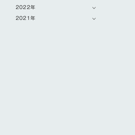
2022年
2021年