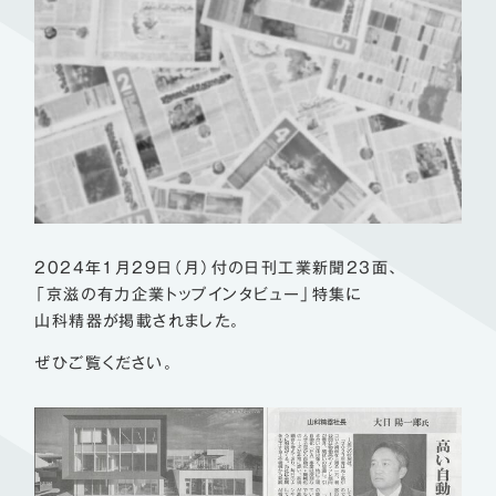
2024年1月29日（月）付の日刊工業新聞23面、
「京滋の有力企業トップインタビュー」特集に
山科精器が掲載されました。
ぜひご覧ください。