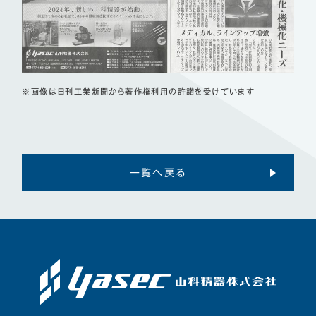
※画像は日刊工業新聞から著作権利用の許諾を受けています
一覧へ戻る