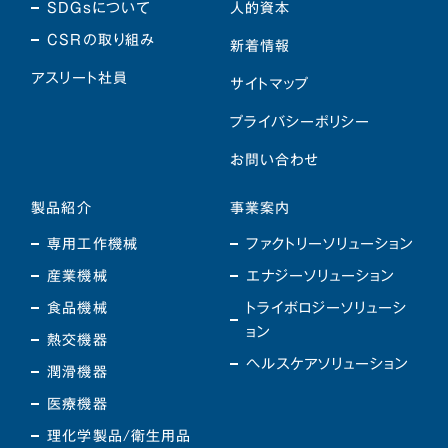
SDGsについて
人的資本
CSRの取り組み
新着情報
アスリート社員
サイトマップ
プライバシーポリシー
お問い合わせ
製品紹介
事業案内
専用工作機械
ファクトリーソリューション
産業機械
エナジーソリューション
食品機械
トライボロジーソリューシ
ョン
熱交機器
ヘルスケアソリューション
潤滑機器
医療機器
理化学製品/衛生用品