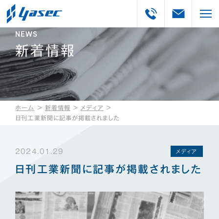
NEWS
新着情報
ホーム
＞
新着情報
＞
メディア
＞
日刊工業新聞に記事が掲載されました
2024.01.29
メディア
日刊工業新聞に記事が掲載されました