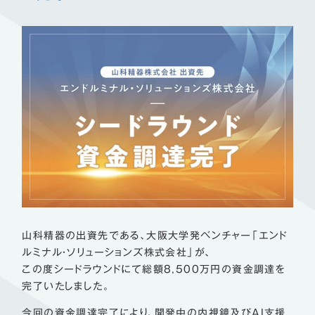
山科精器の出資先である、大阪大学発ベンチャー「エンド
ルミナル・ソリューションズ株式会社」が、
この度シードラウンドにて総額8,500万円の資金調達を
完了いたしました。
今回の資金調達完了により、開発中の内視鏡及びAI支援