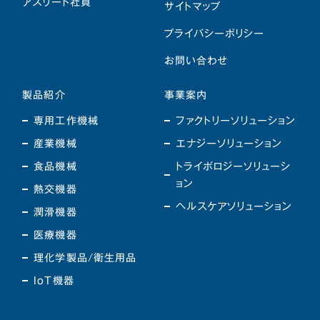
アスリート社員
サイトマップ
プライバシーポリシー
お問い合わせ
製品紹介
事業案内
専用工作機械
ファクトリーソリューション
産業機械
エナジーソリューション
食品機械
トライボロジーソリューシ
ョン
熱交機器
ヘルスケアソリューション
潤滑機器
医療機器
理化学製品/衛生用品
IoT機器