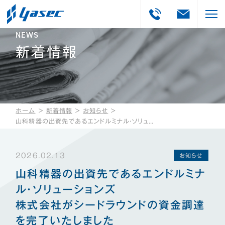
NEWS
新着情報
ホーム
＞
新着情報
＞
お知らせ
＞
山科精器の出資先であるエンドルミナル・ソリューションズ株式会社がシードラウンドの資金調達を完了いたしました
2026.02.13
お知らせ
山科精器の出資先であるエンドルミナ
ル・ソリューションズ
株式会社がシードラウンドの資金調達
を完了いたしました