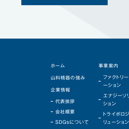
ホーム
事業案内
ファクトリー
山科精器の強み
ーション
企業情報
エナジーソ
代表挨拶
ション
会社概要
トライボロ
SDGsについて
リューショ