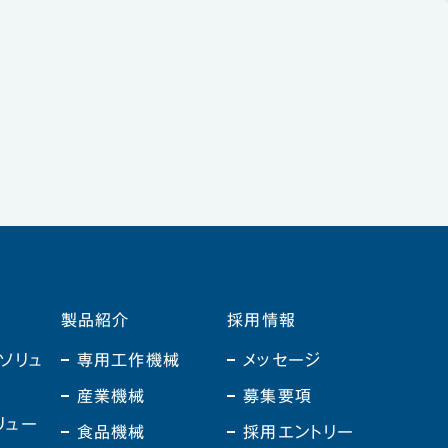
製品紹介
採用情報
ソリュ
専用工作機械
メッセージ
産業機械
募集要項
リュー
食品機械
採用エントリー