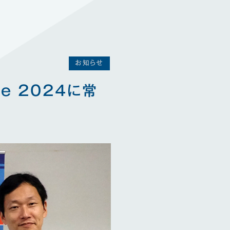
お知らせ
se 2024に常