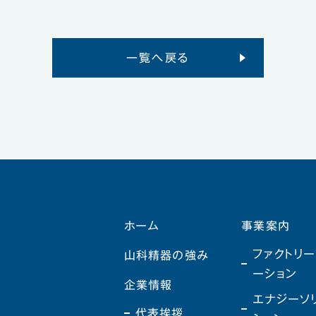
一覧へ戻る
ホーム
事業案内
ファクトリー
山科精器の強み
ーション
企業情報
エナジーソ
代表挨拶