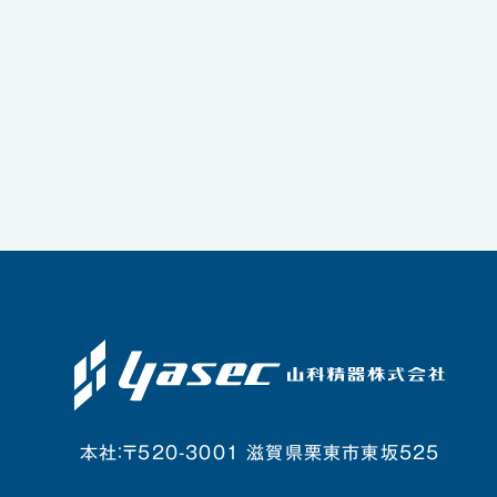
本社：〒520-3001 滋賀県栗東市東坂525