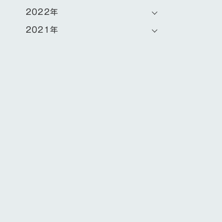
2022年
2021年