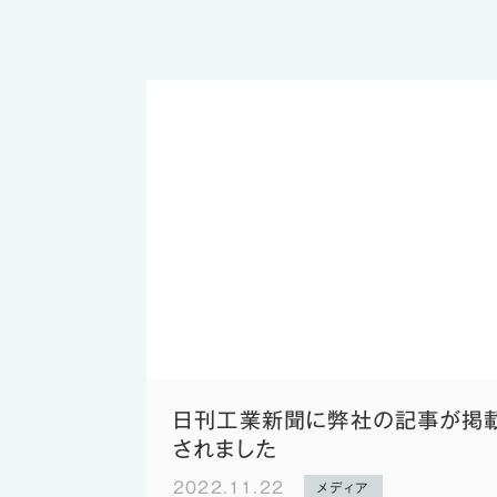
日刊工業新聞に弊社の記事が掲
されました
2022.11.22
メディア