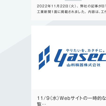
2022年11月22日（火）、 弊社の記事が日
工業新聞1面に掲載されました。 内容は、工
11/9（水）Webサイトの一時的
覧…