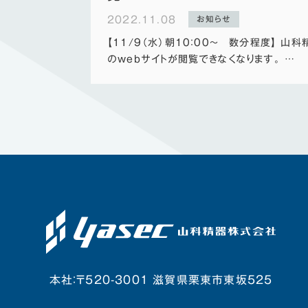
2022.11.08
お知らせ
【11/9（水）朝10：00～ 数分程度】 山科
のwebサイトが閲覧できなくなります。 …
本社：〒520-3001 滋賀県栗東市東坂525