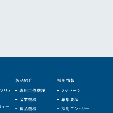
製品紹介
採用情報
ソリュ
専用工作機械
メッセージ
産業機械
募集要項
リュー
食品機械
採用エントリー