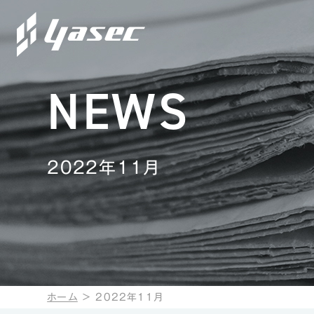
NEWS
2022年11月
ホーム
＞
2022年11月