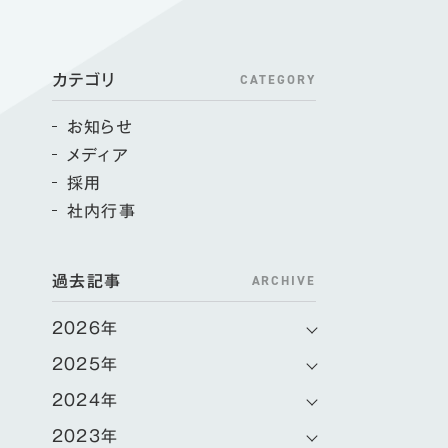
CATEGORY
カテゴリ
お知らせ
メディア
採用
社内行事
ARCHIVE
過去記事
2026年
2025年
2024年
2023年