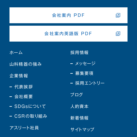
会社案内 PDF
会社案内英語版 PDF
ホーム
採用情報
メッセージ
山科精器の強み
募集要項
企業情報
採用エントリー
代表挨拶
ブログ
会社概要
SDGsについて
人的資本
CSRの取り組み
新着情報
アスリート社員
サイトマップ