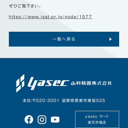
ぜひご覧下さい。
https://www.jsat.or.jp/node/1577
一覧へ戻る
本社：〒520-3001 滋賀県栗東市東坂525
yasec マート
楽天市場店