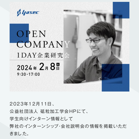
2023年12月11日、
公益社団法人 砥粒加工学会HPにて、
学生向けインターン情報として
弊社のインターンシップ・会社説明会の情報を掲載いただ
きました。