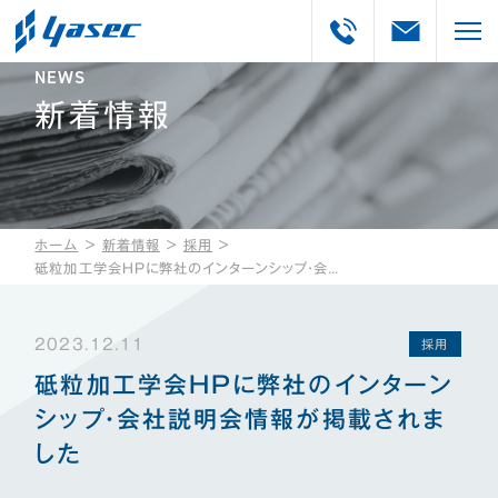
NEWS
新着情報
ホーム
＞
新着情報
＞
採用
＞
砥粒加工学会HPに弊社のインターンシップ・会社説明会情報が掲載されました
2023.12.11
採用
砥粒加工学会HPに弊社のインターン
シップ・会社説明会情報が掲載されま
した