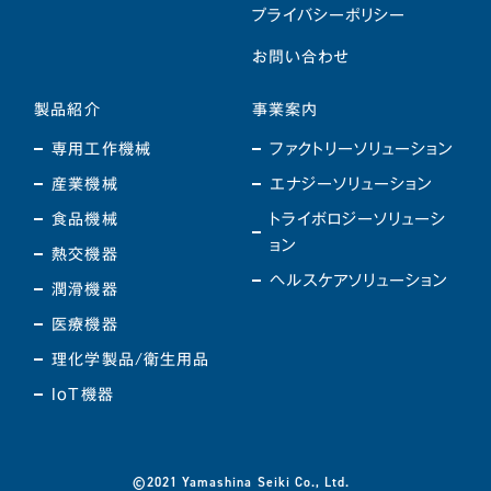
プライバシーポリシー
お問い合わせ
製品紹介
事業案内
専用工作機械
ファクトリーソリューション
産業機械
エナジーソリューション
食品機械
トライボロジーソリューシ
ョン
熱交機器
ヘルスケアソリューション
潤滑機器
医療機器
理化学製品/衛生用品
IoT機器
©2021 Yamashina Seiki Co., Ltd.