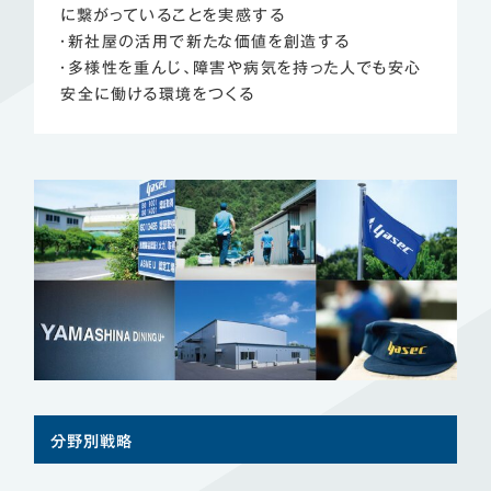
に繋がっていることを実感する
・新社屋の活用で新たな価値を創造する
・多様性を重んじ、障害や病気を持った人でも安心
安全に働ける環境をつくる
分野別戦略