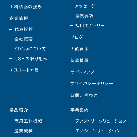
メッセージ
山科精器の強み
募集要項
企業情報
採用エントリー
代表挨拶
ブログ
会社概要
SDGsについて
人的資本
CSRの取り組み
新着情報
アスリート社員
サイトマップ
プライバシーポリシー
お問い合わせ
製品紹介
事業案内
専用工作機械
ファクトリーソリューション
産業機械
エナジーソリューション