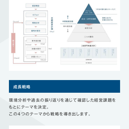
成長戦略
環境分析や過去の振り返りを通じて確認した経営課題を
もとにテーマを決定。
この4つのテーマから戦略を導き出します。