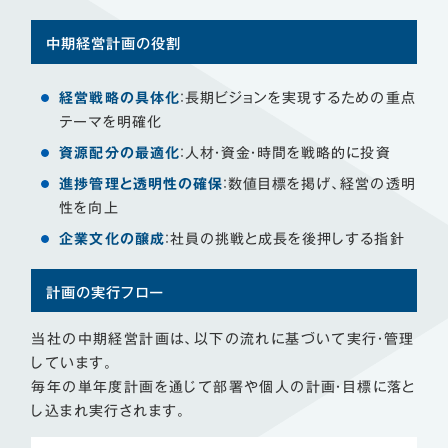
中期経営計画の役割
経営戦略の具体化
：長期ビジョンを実現するための重点
テーマを明確化
資源配分の最適化
：人材・資金・時間を戦略的に投資
進捗管理と透明性の確保
：数値目標を掲げ、経営の透明
性を向上
企業文化の醸成
：社員の挑戦と成長を後押しする指針
計画の実行フロー
当社の中期経営計画は、以下の流れに基づいて実行・管理
しています。
毎年の単年度計画を通じて部署や個人の計画・目標に落と
し込まれ実行されます。