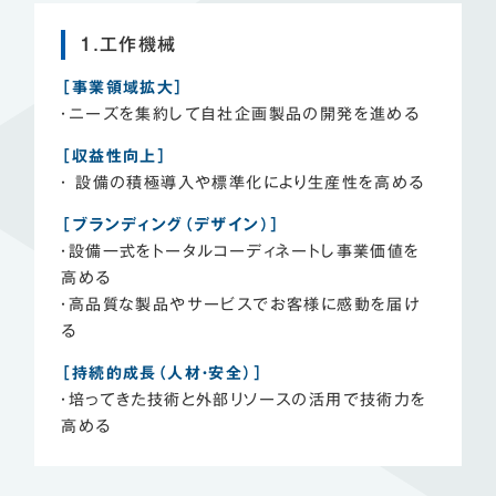
1.工作機械
［事業領域拡大］
・ニーズを集約して自社企画製品の開発を進める
［収益性向上］
・ 設備の積極導入や標準化により生産性を高める
［ブランディング（デザイン）］
・設備一式をトータルコーディネートし事業価値を
高める
・高品質な製品やサービスでお客様に感動を届け
る
［持続的成長（人材・安全）］
・培ってきた技術と外部リソースの活用で技術力を
高める