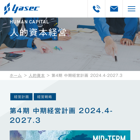
HUMAN CAPITAL
人的資本経営
ホーム
＞
人的資本
＞
第4期 中期経営計画 2024.4-2027.3
経営計画
経営戦略
第4期 中期経営計画 2024.4-
2027.3