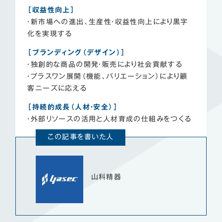
［収益性向上］
・新市場への進出、生産性・収益性向上により黒字
化を実現する
［ブランディング（デザイン）］
・独創的な商品の開発・販売により社会貢献する
・プラスワン展開（機能、バリエーション）により顧
客ニーズに応える
［持続的成長（人材・安全）］
・外部リソースの活用と人材育成の仕組みをつくる
この記事を書いた人
山科精器