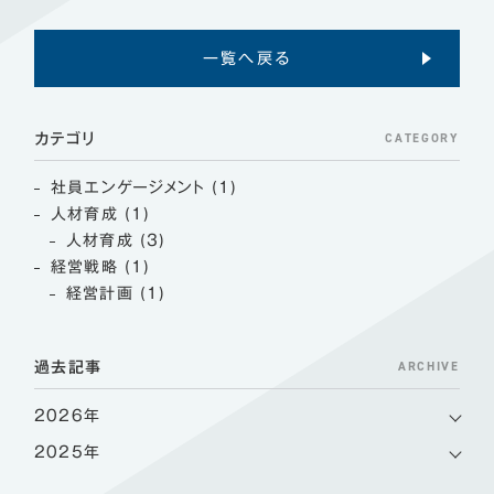
一覧へ戻る
CATEGORY
カテゴリ
社員エンゲージメント (1)
人材育成 (1)
人材育成 (3)
経営戦略 (1)
経営計画 (1)
ARCHIVE
過去記事
2026年
2025年