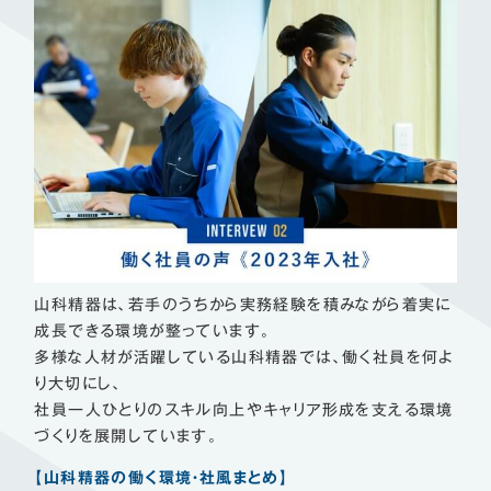
山科精器は、若手のうちから実務経験を積みながら着実に
成長できる環境が整っています。
多様な人材が活躍している山科精器では、働く社員を何よ
り大切にし、
社員一人ひとりのスキル向上やキャリア形成を支える環境
づくりを展開しています。
【山科精器の働く環境・社風まとめ】