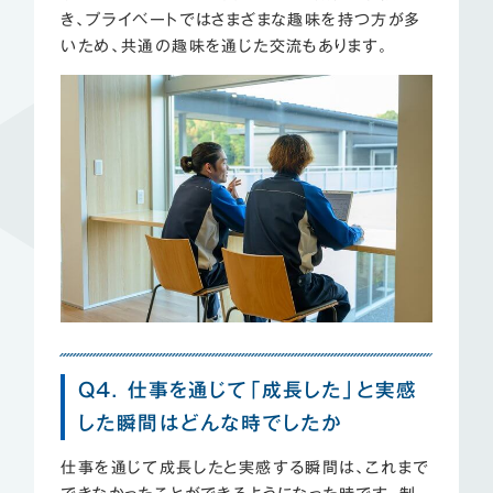
き、プライベートではさまざまな趣味を持つ方が多
いため、共通の趣味を通じた交流もあります。
Q4. 仕事を通じて「成長した」と実感
した瞬間はどんな時でしたか
仕事を通じて成長したと実感する瞬間は、これまで