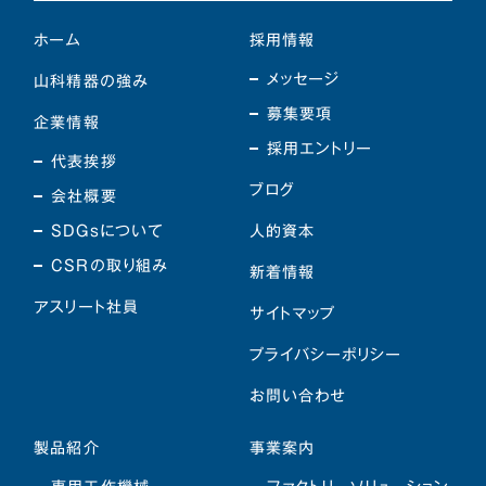
ホーム
採用情報
メッセージ
山科精器の強み
募集要項
企業情報
採用エントリー
代表挨拶
ブログ
会社概要
SDGsについて
人的資本
CSRの取り組み
新着情報
アスリート社員
サイトマップ
プライバシーポリシー
お問い合わせ
製品紹介
事業案内