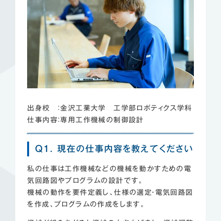
出身校 ：金沢工業大学 工学部ロボティクス学科
仕事内容：専用工作機械の制御設計
Q1. 現在の仕事内容を教えてください
私の仕事は工作機械などの機械を動かすための電
気回路図やプログラムの設計です。
機械の動作を要件定義し、仕様の選定・電気回路図
を作成、プログラムの作成をします。