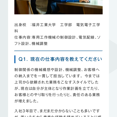
出身校 ：福井工業大学 工学部 電気電子工学
科
仕事内容：専用工作機械の制御設計、電気配線、ソ
フト設計、機械調整
Q1. 現在の仕事内容を教えてください
制御関係の機械構想や設計、機械調整、お客様へ
の納入までを一貫して担当しています。 今までは
上司から依頼された業務をこなすスタイルでした
が、現在は自分が主体となり作業計画を立てたり、
お客様とのやり取りを行ったりと、責任のある業務
が増えました。
入社3年目で、まだまだ分からないことも多いです