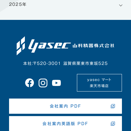
2025年
本社：〒520-3001 滋賀県栗東市東坂525
yasec マート
楽天市場店
会社案内 PDF
会社案内英語版 PDF