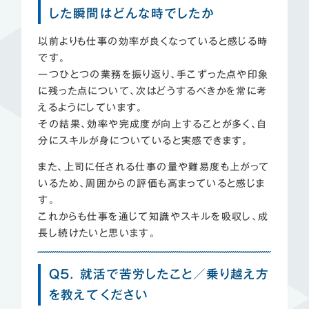
した瞬間はどんな時でしたか
以前よりも仕事の効率が良くなっていると感じる時
です。
一つひとつの業務を振り返り、手こずった点や印象
に残った点について、次はどうするべきかを常に考
えるようにしています。
その結果、効率や完成度が向上することが多く、自
分にスキルが身についていると実感できます。
また、上司に任される仕事の量や難易度も上がって
いるため、周囲からの評価も高まっていると感じま
す。
これからも仕事を通じて知識やスキルを吸収し、成
長し続けたいと思います。
Q5. 就活で苦労したこと／乗り越え方
を教えてください