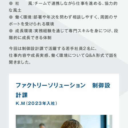
●
社 風：チームで連携しながら仕事を進める、協力的
な風土
●
働く環境：部署や年次を問わず相談しやすく、周囲のサ
ポートを受けられる環境
●
成長環境：実務経験を通じて専門スキルを身につけ、段
階的に成長できる体制
今回は制御設計課で活躍する若手社員2名に、
仕事内容や成長実感、働く環境についてQ&A形式で話を
聞きました。
ファクトリーソリューション 制御設
計課
K.M（2023年入社）