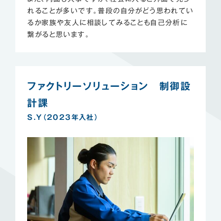
れることが多いです。普段の自分がどう思われてい
るか家族や友人に相談してみることも自己分析に
繋がると思います。
ファクトリーソリューション 制御設
計課
S.Y（2023年入社）