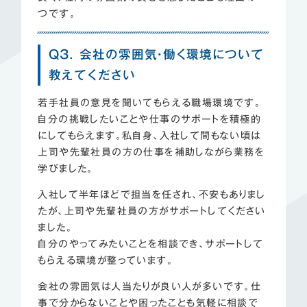
つです。
Q3. 会社の雰囲気・働く環境について
教えてください
若手社員の意見を聞いてもらえる職場環境です。
自分の挑戦したいことや仕事のサポートを積極的
にしてもらえます。私自身、入社して間もない頃は
上司や先輩社員の方の仕事を補助しながら業務を
学びました。
入社して半年ほどで担当を任され、不安もありまし
たが、上司や先輩社員の方がサポートしてください
ました。
自分のやってみたいことを相談でき、サポートして
もらえる環境が整っています。
会社の雰囲気は人当たりが良い人が多いです。仕
事で分からないことや困ったことも気軽に相談で