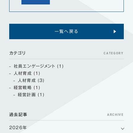
一覧へ戻る
CATEGORY
カテゴリ
社員エンゲージメント (1)
人材育成 (1)
人材育成 (3)
経営戦略 (1)
経営計画 (1)
ARCHIVE
過去記事
2026年