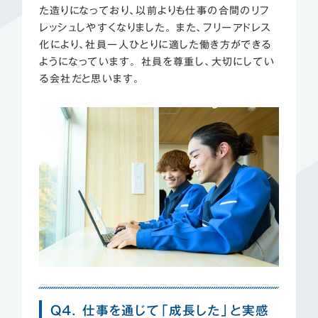
た造りになっており、以前よりも仕事の合間のリフ
レッシュしやすくなりました。 また、フリーアドレス
化により、社員一人ひとりに適した働き方ができる
ようになっています。 社員を尊重し、大切にしてい
る会社だと思います。
Q4. 仕事を通じて「成長した」と実感